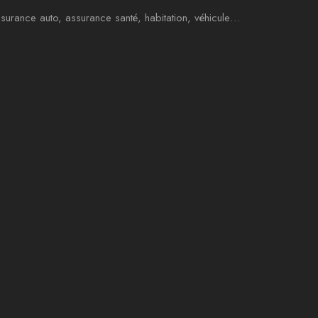
surance auto, assurance santé, habitation, véhicule…