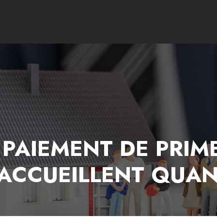
 PAIEMENT DE PRIM
ACCUEILLENT QUAN