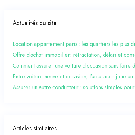
Actualités du site
Location appartement paris : les quartiers les plus
Offre d’achat immobilier: rétractation, délais et co
Comment assurer une voiture d’occasion sans faire d
Entre voiture neuve et occasion, l’assurance joue un 
Assurer un autre conducteur : solutions simples pour
Articles similaires