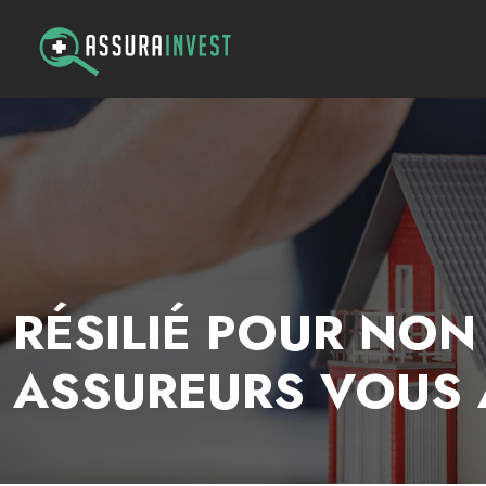
RÉSILIÉ POUR NON
ASSUREURS VOUS 