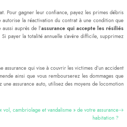
rat. Pour gagner leur confiance, payez les primes débris
 autorise la réactivation du contrat à une condition que
 aussi auprès de l’
assurance qui accepte les résiliés
Si payer la totalité annuelle s’avère difficile, supprimez
ne assurance qui vise à couvrir les victimes d’un accident
e amende ainsi que vous rembourserez les dommages que
z une assurance auto, utilisez des moyens de locomotion
« vol, cambriolage et vandalisme » de votre assurance
habitation ?