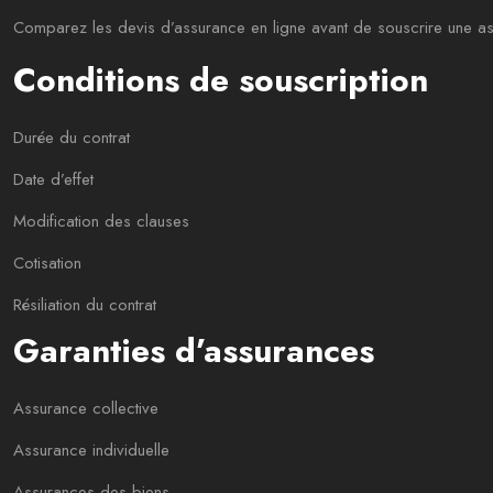
Comparez les devis d’assurance en ligne avant de souscrire une as
Conditions de souscription
Durée du contrat
Date d’effet
Modification des clauses
Cotisation
Résiliation du contrat
Garanties d’assurances
Assurance collective
Assurance individuelle
Assurances des biens