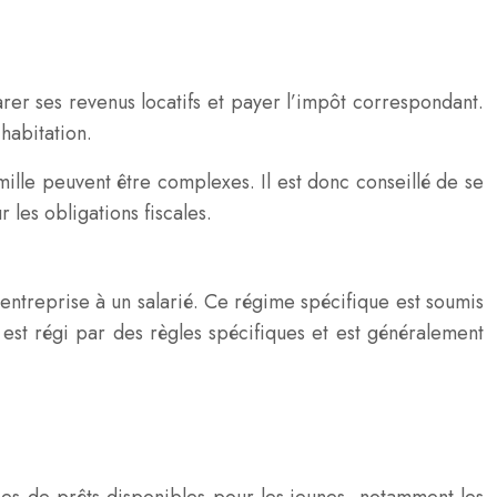
arer ses revenus locatifs et payer l’impôt correspondant.
 habitation.
mille peuvent être complexes. Il est donc conseillé de se
les obligations fiscales.
entreprise à un salarié. Ce régime spécifique est soumis
est régi par des règles spécifiques et est généralement