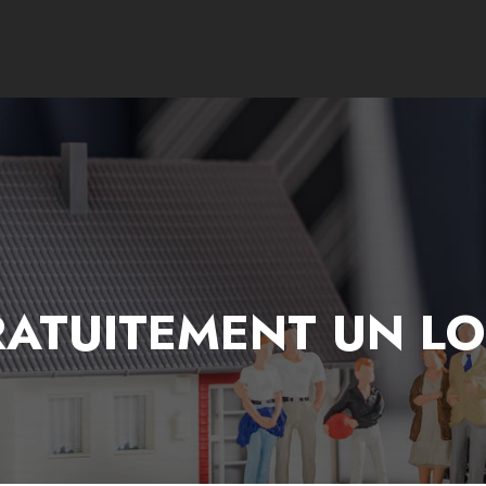
RATUITEMENT UN L