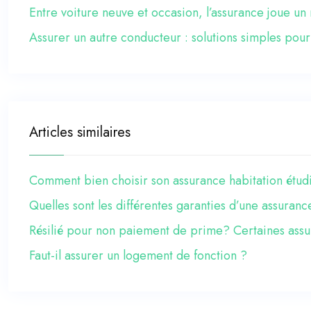
Entre voiture neuve et occasion, l’assurance joue un 
Assurer un autre conducteur : solutions simples pour
Articles similaires
Comment bien choisir son assurance habitation étud
Quelles sont les différentes garanties d’une assuranc
Résilié pour non paiement de prime? Certaines assu
Faut-il assurer un logement de fonction ?