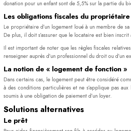
donation pour un enfant sont de 5,5% sur la partie du 
Les obligations fiscales du propriétaire
Le propriétaire d’un logement loué à un membre de sa fam
De plus, il doit s’assurer que le locataire est bien inscri
Il est important de noter que les règles fiscales relati
renseigner auprès d’un professionnel du droit ou d’un ex
La notion de « logement de fonction »
Dans certains cas, le logement peut être considéré comm
à des conditions particulières et ne s’applique pas au
soumis à une obligation de paiement d’un loyer.
Solutions alternatives
Le prêt