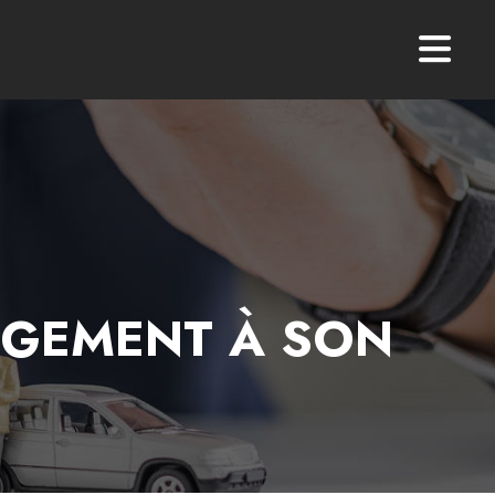
OGEMENT À SON