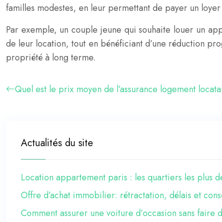
familles modestes, en leur permettant de payer un loyer
Par exemple, un couple jeune qui souhaite louer un app
de leur location, tout en bénéficiant d’une réduction pro
propriété à long terme.
Quel est le prix moyen de l’assurance logement locata
Actualités du site
Location appartement paris : les quartiers les plus
Offre d’achat immobilier: rétractation, délais et co
Comment assurer une voiture d’occasion sans faire d