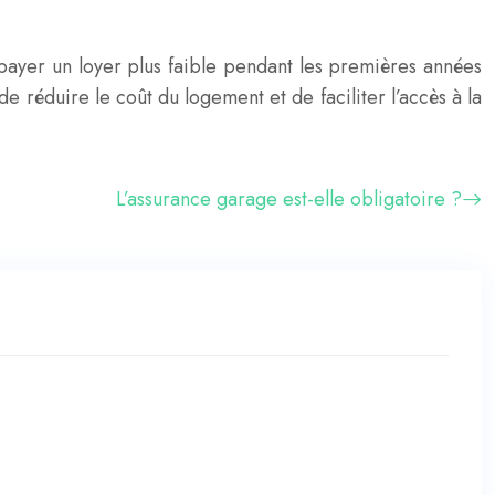
payer un loyer plus faible pendant les premières années
e réduire le coût du logement et de faciliter l’accès à la
L’assurance garage est-elle obligatoire ?