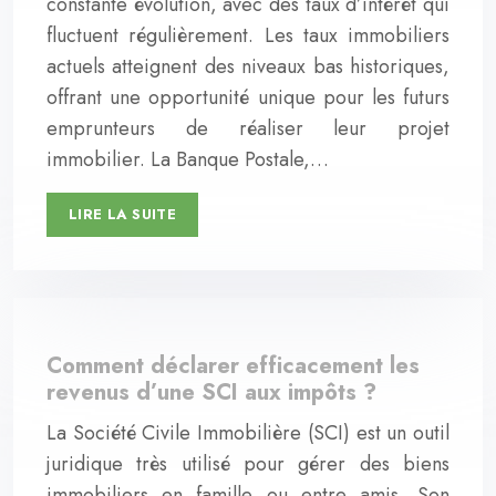
constante évolution, avec des taux d’intérêt qui
fluctuent régulièrement. Les taux immobiliers
actuels atteignent des niveaux bas historiques,
offrant une opportunité unique pour les futurs
emprunteurs de réaliser leur projet
immobilier. La Banque Postale,…
LIRE LA SUITE
Comment déclarer efficacement les
revenus d’une SCI aux impôts ?
La Société Civile Immobilière (SCI) est un outil
juridique très utilisé pour gérer des biens
immobiliers en famille ou entre amis. Son