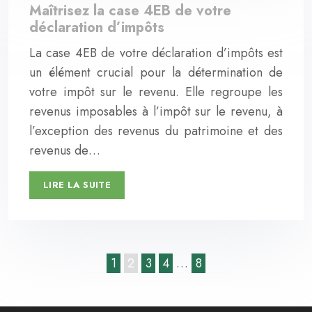
Maîtrisez la case 4EB de votre
déclaration d’impôts
La case 4EB de votre déclaration d’impôts est
un élément crucial pour la détermination de
votre impôt sur le revenu. Elle regroupe les
revenus imposables à l’impôt sur le revenu, à
l’exception des revenus du patrimoine et des
revenus de…
LIRE LA SUITE
1
2
3
4
…
8