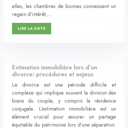
elles, les chambres de bonnes connaissent un
regain d’intérêt,…
LIRE LA SUITE
Estimation immobilière lors d’un
divorce: procédures et enjeux
Le divorce est une période difficile et
complexe qui implique souvent la division des
biens du couple, y compris la résidence
conjugale. L’estimation immobilière est un
élément crucial pour assurer un partage
équitable du patrimoine lors d’une séparation.