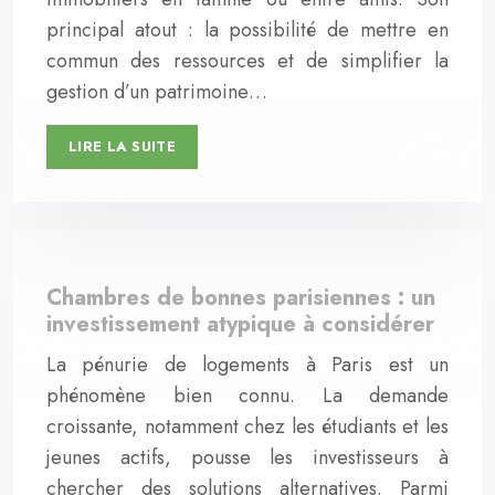
principal atout : la possibilité de mettre en
commun des ressources et de simplifier la
gestion d’un patrimoine…
LIRE LA SUITE
Chambres de bonnes parisiennes : un
investissement atypique à considérer
La pénurie de logements à Paris est un
phénomène bien connu. La demande
croissante, notamment chez les étudiants et les
jeunes actifs, pousse les investisseurs à
chercher des solutions alternatives. Parmi