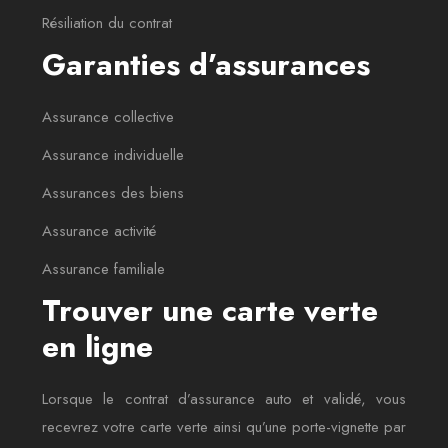
Résiliation du contrat
Garanties d’assurances
Assurance collective
Assurance individuelle
Assurances des biens
Assurance activité
Assurance familiale
Trouver une carte verte
en ligne
Lorsque le contrat d’assurance auto et validé, vous
recevrez votre carte verte ainsi qu’une porte-vignette par