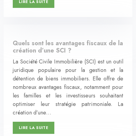
LIRE LA SUITE
Quels sont les avantages fiscaux de la
création d’une SCI ?
La Société Civile Immobilière (SCI) est un outil
juridique populaire pour la gestion et la
détention de biens immobiliers. Elle offre de
nombreux avantages fiscaux, notamment pour
les familles et les investisseurs souhaitant
optimiser leur stratégie patrimoniale. La
création d’une…
LIRE LA SUITE