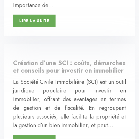
Importance de…
LIRE LA SUITE
Création d’une SCI : coûts, démarches
et conseils pour investir en immobilier
La Société Civile Immobilière (SCI) est un outil
juridique populaire pour investir en
immobilier, offrant des avantages en termes
de gestion et de fiscalité. En regroupant
plusieurs associés, elle facilite la propriété et
la gestion d’un bien immobilier, et peut…