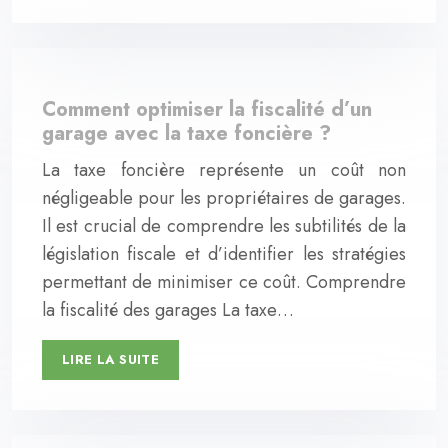
Comment optimiser la fiscalité d’un
garage avec la taxe foncière ?
La taxe foncière représente un coût non
négligeable pour les propriétaires de garages.
Il est crucial de comprendre les subtilités de la
législation fiscale et d’identifier les stratégies
permettant de minimiser ce coût. Comprendre
la fiscalité des garages La taxe…
LIRE LA SUITE