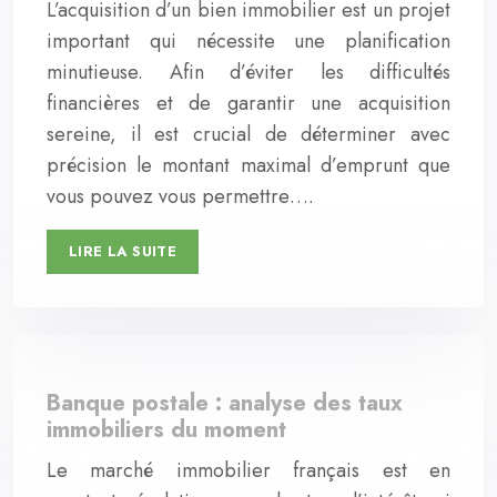
L’acquisition d’un bien immobilier est un projet
important qui nécessite une planification
minutieuse. Afin d’éviter les difficultés
financières et de garantir une acquisition
sereine, il est crucial de déterminer avec
précision le montant maximal d’emprunt que
vous pouvez vous permettre….
LIRE LA SUITE
Banque postale : analyse des taux
immobiliers du moment
Le marché immobilier français est en