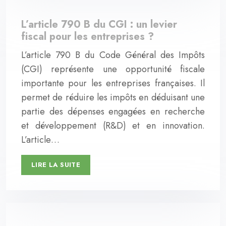
L’article 790 B du CGI : un levier
fiscal pour les entreprises ?
L’article 790 B du Code Général des Impôts
(CGI) représente une opportunité fiscale
importante pour les entreprises françaises. Il
permet de réduire les impôts en déduisant une
partie des dépenses engagées en recherche
et développement (R&D) et en innovation.
L’article…
LIRE LA SUITE