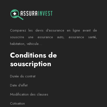
Comparez les devis d’assurance en ligne avant de
souscrire une assurance auto, assurance santé,
habitation, véhicule…
Conditions de
souscription
Durée du contrat
Date d’effet
Modification des clauses
Cotisation