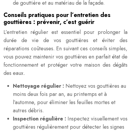
de gouttière et au matériau de la façade.
Conseils pratiques pour l’entretien des
gouttières : prévenir, c’est guérir
L’entretien régulier est essentiel pour prolonger la
durée de vie de vos gouttières et éviter des
réparations coûteuses. En suivant ces conseils simples,
vous pouvez maintenir vos gouttières en parfait état de
fonctionnement et protéger votre maison des dégâts
des eaux.
Nettoyage régulier :
Nettoyez vos gouttières au
moins deux fois par an, au printemps et à
l’automne, pour éliminer les feuilles mortes et
autres débris.
Inspection régulière :
Inspectez visuellement vos
gouttières régulièrement pour détecter les signes