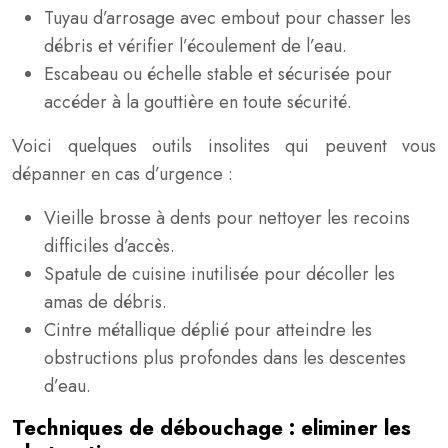
Tuyau d’arrosage avec embout pour chasser les
débris et vérifier l’écoulement de l’eau.
Escabeau ou échelle stable et sécurisée pour
accéder à la gouttière en toute sécurité.
Voici quelques outils insolites qui peuvent vous
dépanner en cas d’urgence :
Vieille brosse à dents pour nettoyer les recoins
difficiles d’accès.
Spatule de cuisine inutilisée pour décoller les
amas de débris.
Cintre métallique déplié pour atteindre les
obstructions plus profondes dans les descentes
d’eau.
Techniques de débouchage : eliminer les