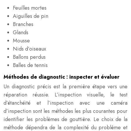
Feuilles mortes
Aiguilles de pin
Branches
Glands
Mousse
Nids d’oiseaux
Ballons perdus
Balles de tennis
Méthodes de diagnostic : inspecter et évaluer
Un diagnostic précis est la première étape vers une
réparation réussie. L’inspection visuelle, le test
d’étanchéité et l’inspection avec une caméra
d’inspection sont les méthodes les plus courantes pour
identifier les problèmes de gouttière. Le choix de la
méthode dépendra de la complexité du problème et