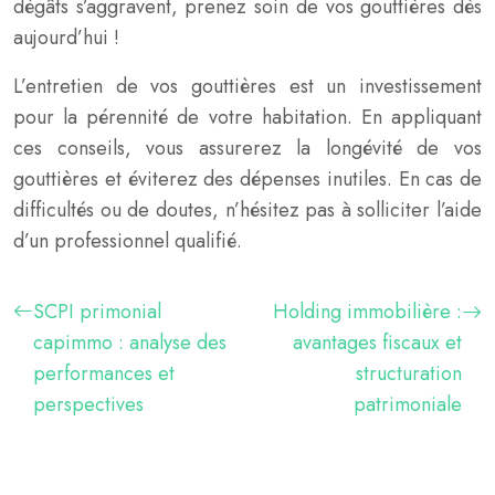
dégâts s’aggravent, prenez soin de vos gouttières dès
aujourd’hui !
L’entretien de vos gouttières est un investissement
pour la pérennité de votre habitation. En appliquant
ces conseils, vous assurerez la longévité de vos
gouttières et éviterez des dépenses inutiles. En cas de
difficultés ou de doutes, n’hésitez pas à solliciter l’aide
d’un professionnel qualifié.
SCPI primonial
Holding immobilière :
capimmo : analyse des
avantages fiscaux et
performances et
structuration
perspectives
patrimoniale