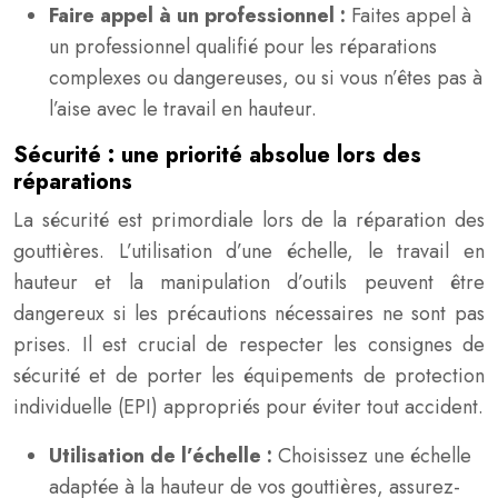
Faire appel à un professionnel :
Faites appel à
un professionnel qualifié pour les réparations
complexes ou dangereuses, ou si vous n’êtes pas à
l’aise avec le travail en hauteur.
Sécurité : une priorité absolue lors des
réparations
La sécurité est primordiale lors de la réparation des
gouttières. L’utilisation d’une échelle, le travail en
hauteur et la manipulation d’outils peuvent être
dangereux si les précautions nécessaires ne sont pas
prises. Il est crucial de respecter les consignes de
sécurité et de porter les équipements de protection
individuelle (EPI) appropriés pour éviter tout accident.
Utilisation de l’échelle :
Choisissez une échelle
adaptée à la hauteur de vos gouttières, assurez-