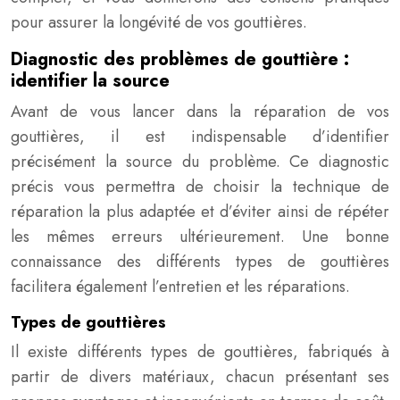
pour assurer la longévité de vos gouttières.
Diagnostic des problèmes de gouttière :
identifier la source
Avant de vous lancer dans la réparation de vos
gouttières, il est indispensable d’identifier
précisément la source du problème. Ce diagnostic
précis vous permettra de choisir la technique de
réparation la plus adaptée et d’éviter ainsi de répéter
les mêmes erreurs ultérieurement. Une bonne
connaissance des différents types de gouttières
facilitera également l’entretien et les réparations.
Types de gouttières
Il existe différents types de gouttières, fabriqués à
partir de divers matériaux, chacun présentant ses