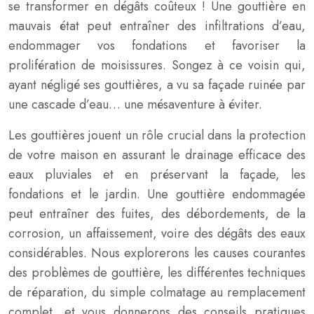
se transformer en dégâts coûteux ! Une gouttière en
mauvais état peut entraîner des infiltrations d’eau,
endommager vos fondations et favoriser la
prolifération de moisissures. Songez à ce voisin qui,
ayant négligé ses gouttières, a vu sa façade ruinée par
une cascade d’eau… une mésaventure à éviter.
Les gouttières jouent un rôle crucial dans la protection
de votre maison en assurant le drainage efficace des
eaux pluviales et en préservant la façade, les
fondations et le jardin. Une gouttière endommagée
peut entraîner des fuites, des débordements, de la
corrosion, un affaissement, voire des dégâts des eaux
considérables. Nous explorerons les causes courantes
des problèmes de gouttière, les différentes techniques
de réparation, du simple colmatage au remplacement
complet, et vous donnerons des conseils pratiques