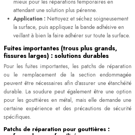
mieux pour les réparations temporaires en
attendant une solution plus pérenne.
Application :
Nettoyez et séchez soigneusement
la surface, puis appliquez la bande adhésive en
veillant à bien la faire adhérer sur toute la surface.
Fuites importantes (trous plus grands,
fissures larges) : solutions durables
Pour les fuites importantes, les patchs de réparation
ou le remplacement de la section endommagée
peuvent être nécessaires afin d’assurer une étanchéité
durable. La soudure peut également être une option
pour les gouttières en métal, mais elle demande une
certaine expérience et des précautions de sécurité
spécifiques.
Patchs de réparation pour gouttières :