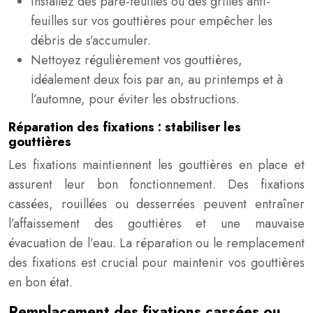
Installez des pare-feuilles ou des grilles anti-
feuilles sur vos gouttières pour empêcher les
débris de s’accumuler.
Nettoyez régulièrement vos gouttières,
idéalement deux fois par an, au printemps et à
l’automne, pour éviter les obstructions.
Réparation des fixations : stabiliser les
gouttières
Les fixations maintiennent les gouttières en place et
assurent leur bon fonctionnement. Des fixations
cassées, rouillées ou desserrées peuvent entraîner
l’affaissement des gouttières et une mauvaise
évacuation de l’eau. La réparation ou le remplacement
des fixations est crucial pour maintenir vos gouttières
en bon état.
Remplacement des fixations cassées ou