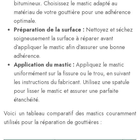
bitumineux. Choisissez le mastic adapté au
matériau de votre gouttière pour une adhérence
optimale.
Préparation de la surface :
Nettoyez et séchez
soigneusement la surface à réparer avant
d’appliquer le mastic afin d’assurer une bonne
adhérence.
Application du mastic :
Appliquez le mastic
uniformément sur la fissure ou le trou, en suivant
les instructions du fabricant. Utilisez une spatule
pour lisser le mastic et assurer une parfaite
étanchéité.
Voici un tableau comparatif des mastics couramment
utilisés pour la réparation de gouttières :