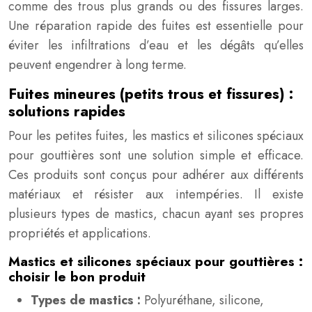
comme des trous plus grands ou des fissures larges.
Une réparation rapide des fuites est essentielle pour
éviter les infiltrations d’eau et les dégâts qu’elles
peuvent engendrer à long terme.
Fuites mineures (petits trous et fissures) :
solutions rapides
Pour les petites fuites, les mastics et silicones spéciaux
pour gouttières sont une solution simple et efficace.
Ces produits sont conçus pour adhérer aux différents
matériaux et résister aux intempéries. Il existe
plusieurs types de mastics, chacun ayant ses propres
propriétés et applications.
Mastics et silicones spéciaux pour gouttières :
choisir le bon produit
Types de mastics :
Polyuréthane, silicone,