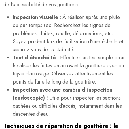
de l’accessibilité de vos gouttières.
Inspection visuelle :
À réaliser après une pluie
ou par temps sec. Recherchez les signes de
problèmes : fuites, rouille, déformations, etc.
Soyez prudent lors de l’utilisation d’une échelle et
assurez-vous de sa stabilité.
Test d’étanchéité :
Effectuez un test simple pour
localiser les fuites en arrosant la gouttière avec un
tuyau d’arrosage. Observez attentivement les
points de fuite le long de la gouttière.
Inspection avec une caméra d’inspection
(endoscopie) :
Utile pour inspecter les sections
cachées ou difficiles d’accès, notamment dans les
descentes d’eau.
Techniques de réparation de gouttière : le