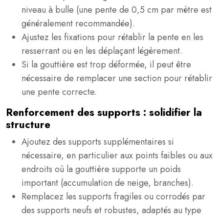
niveau à bulle (une pente de 0,5 cm par mètre est
généralement recommandée).
Ajustez les fixations pour rétablir la pente en les
resserrant ou en les déplaçant légèrement.
Si la gouttière est trop déformée, il peut être
nécessaire de remplacer une section pour rétablir
une pente correcte.
Renforcement des supports : solidifier la
structure
Ajoutez des supports supplémentaires si
nécessaire, en particulier aux points faibles ou aux
endroits où la gouttière supporte un poids
important (accumulation de neige, branches).
Remplacez les supports fragiles ou corrodés par
des supports neufs et robustes, adaptés au type