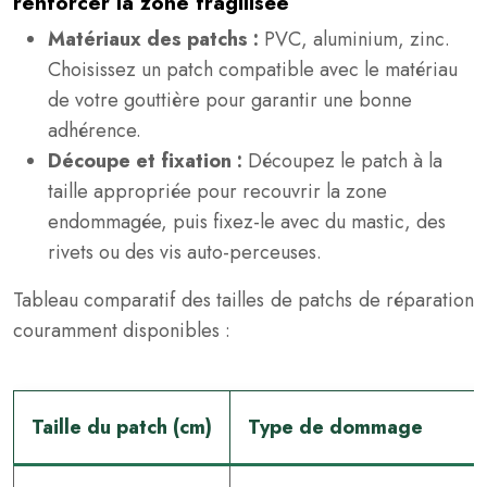
renforcer la zone fragilisée
Matériaux des patchs :
PVC, aluminium, zinc.
Choisissez un patch compatible avec le matériau
de votre gouttière pour garantir une bonne
adhérence.
Découpe et fixation :
Découpez le patch à la
taille appropriée pour recouvrir la zone
endommagée, puis fixez-le avec du mastic, des
rivets ou des vis auto-perceuses.
Tableau comparatif des tailles de patchs de réparation
couramment disponibles :
Taille du patch (cm)
Type de dommage