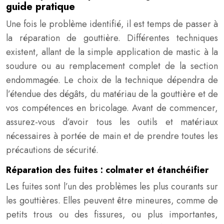
guide pratique
Une fois le problème identifié, il est temps de passer à
la réparation de gouttière. Différentes techniques
existent, allant de la simple application de mastic à la
soudure ou au remplacement complet de la section
endommagée. Le choix de la technique dépendra de
l’étendue des dégâts, du matériau de la gouttière et de
vos compétences en bricolage. Avant de commencer,
assurez-vous d’avoir tous les outils et matériaux
nécessaires à portée de main et de prendre toutes les
précautions de sécurité.
Réparation des fuites : colmater et étanchéifier
Les fuites sont l’un des problèmes les plus courants sur
les gouttières. Elles peuvent être mineures, comme de
petits trous ou des fissures, ou plus importantes,