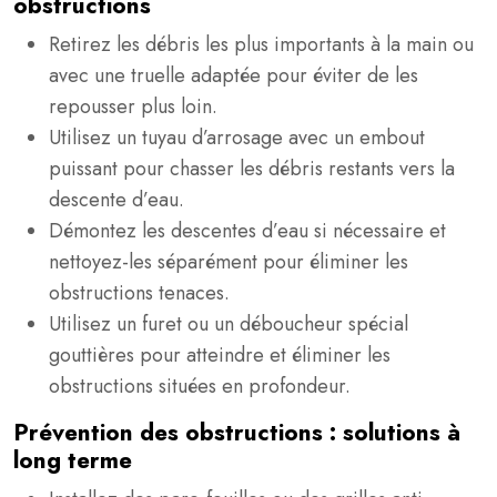
obstructions
Retirez les débris les plus importants à la main ou
avec une truelle adaptée pour éviter de les
repousser plus loin.
Utilisez un tuyau d’arrosage avec un embout
puissant pour chasser les débris restants vers la
descente d’eau.
Démontez les descentes d’eau si nécessaire et
nettoyez-les séparément pour éliminer les
obstructions tenaces.
Utilisez un furet ou un déboucheur spécial
gouttières pour atteindre et éliminer les
obstructions situées en profondeur.
Prévention des obstructions : solutions à
long terme