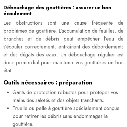
Débouchage des gouttières : assurer un bon
écoulement
Les obstructions sont une cause fréquente de
problèmes de gouttière. L’accumulation de feuilles, de
branches et de débris peut empêcher l’eau de
s’écouler correctement, entraînant des débordements
et des dégâts des eaux. Un débouchage régulier est
donc primordial pour maintenir vos gouttières en bon
état.
Outils nécessaires : préparation
Gants de protection robustes pour protéger vos
mains des saletés et des objets tranchants.
Truelle ou pelle à gouttière spécialement conçue
pour retirer les débris sans endommager la
gouttière.