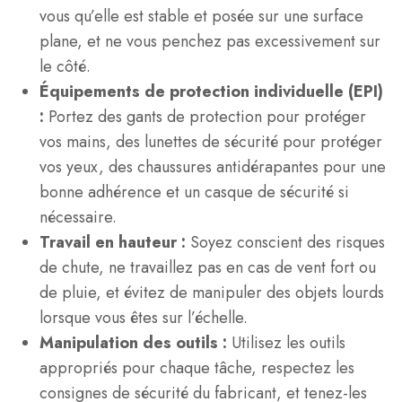
vous qu’elle est stable et posée sur une surface
plane, et ne vous penchez pas excessivement sur
le côté.
Équipements de protection individuelle (EPI)
:
Portez des gants de protection pour protéger
vos mains, des lunettes de sécurité pour protéger
vos yeux, des chaussures antidérapantes pour une
bonne adhérence et un casque de sécurité si
nécessaire.
Travail en hauteur :
Soyez conscient des risques
de chute, ne travaillez pas en cas de vent fort ou
de pluie, et évitez de manipuler des objets lourds
lorsque vous êtes sur l’échelle.
Manipulation des outils :
Utilisez les outils
appropriés pour chaque tâche, respectez les
consignes de sécurité du fabricant, et tenez-les