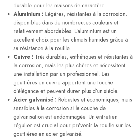
durable pour les maisons de caractère.
Aluminium :
Légères, résistantes à la corrosion,
disponibles dans de nombreuses couleurs et
relativement abordables. L’aluminium est un
excellent choix pour les climats humides grâce à
sa résistance à la rouille.
Cuivre :
Très durables, esthétiques et résistantes à
la corrosion, mais les plus chères et nécessitent
une installation par un professionnel. Les
gouttières en cuivre apportent une touche
d’élégance et peuvent durer plus d’un siècle.
Acier galvanisé :
Robustes et économiques, mais
sensibles à la corrosion si la couche de
galvanisation est endommagée. Un entretien
régulier est crucial pour prévenir la rouille sur les
gouttières en acier galvanisé.