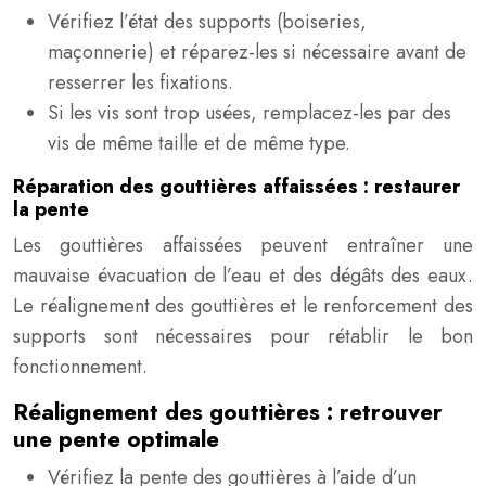
Vérifiez l’état des supports (boiseries,
maçonnerie) et réparez-les si nécessaire avant de
resserrer les fixations.
Si les vis sont trop usées, remplacez-les par des
vis de même taille et de même type.
Réparation des gouttières affaissées : restaurer
la pente
Les gouttières affaissées peuvent entraîner une
mauvaise évacuation de l’eau et des dégâts des eaux.
Le réalignement des gouttières et le renforcement des
supports sont nécessaires pour rétablir le bon
fonctionnement.
Réalignement des gouttières : retrouver
une pente optimale
Vérifiez la pente des gouttières à l’aide d’un