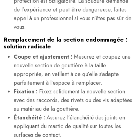
protection est obligatoire. La soudure demande
de l’expérience et peut être dangereuse, faites
appel à un professionnel si vous n’êtes pas sûr de
vous.
Remplacement de la section endommagée :
solution radicale
Coupe et ajustement :
Mesurez et coupez une
nouvelle section de gouttière à la taille
appropriée, en veillant à ce qu’elle s’adapte
parfaitement à l’espace à remplacer.
Fixation :
Fixez solidement la nouvelle section
avec des raccords, des rivets ou des vis adaptées
au matériau de la gouttière.
Étanchéité :
Assurez l’étanchéité des joints en
appliquant du mastic de qualité sur toutes les
surfaces de contact.