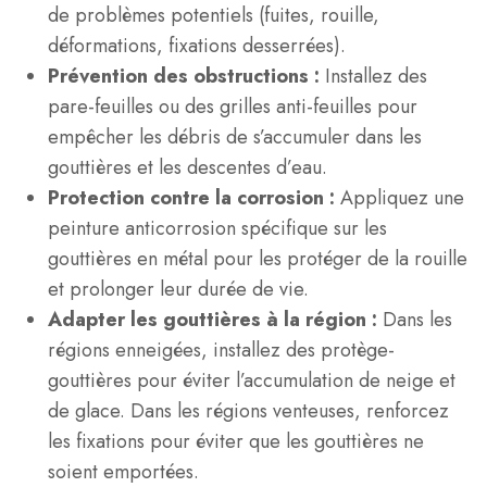
de problèmes potentiels (fuites, rouille,
déformations, fixations desserrées).
Prévention des obstructions :
Installez des
pare-feuilles ou des grilles anti-feuilles pour
empêcher les débris de s’accumuler dans les
gouttières et les descentes d’eau.
Protection contre la corrosion :
Appliquez une
peinture anticorrosion spécifique sur les
gouttières en métal pour les protéger de la rouille
et prolonger leur durée de vie.
Adapter les gouttières à la région :
Dans les
régions enneigées, installez des protège-
gouttières pour éviter l’accumulation de neige et
de glace. Dans les régions venteuses, renforcez
les fixations pour éviter que les gouttières ne
soient emportées.