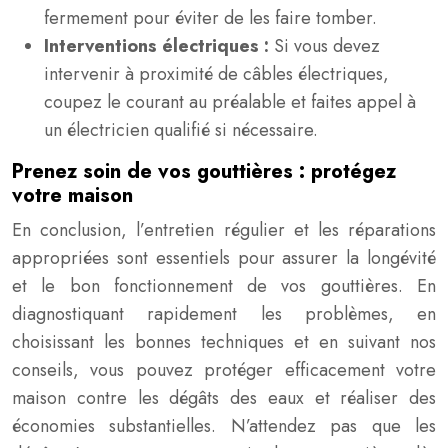
fermement pour éviter de les faire tomber.
Interventions électriques :
Si vous devez
intervenir à proximité de câbles électriques,
coupez le courant au préalable et faites appel à
un électricien qualifié si nécessaire.
Prenez soin de vos gouttières : protégez
votre maison
En conclusion, l’entretien régulier et les réparations
appropriées sont essentiels pour assurer la longévité
et le bon fonctionnement de vos gouttières. En
diagnostiquant rapidement les problèmes, en
choisissant les bonnes techniques et en suivant nos
conseils, vous pouvez protéger efficacement votre
maison contre les dégâts des eaux et réaliser des
économies substantielles. N’attendez pas que les