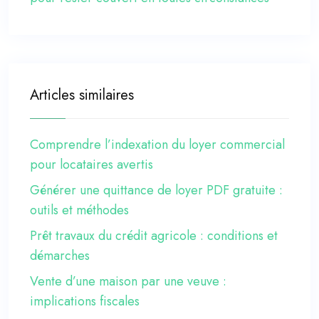
Articles similaires
Comprendre l’indexation du loyer commercial
pour locataires avertis
Générer une quittance de loyer PDF gratuite :
outils et méthodes
Prêt travaux du crédit agricole : conditions et
démarches
Vente d’une maison par une veuve :
implications fiscales