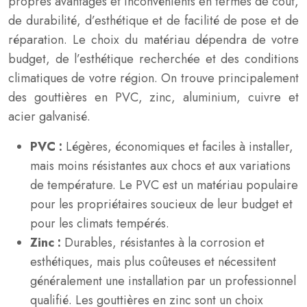
propres avantages et inconvénients en termes de coût,
de durabilité, d’esthétique et de facilité de pose et de
réparation. Le choix du matériau dépendra de votre
budget, de l’esthétique recherchée et des conditions
climatiques de votre région. On trouve principalement
des gouttières en PVC, zinc, aluminium, cuivre et
acier galvanisé.
PVC :
Légères, économiques et faciles à installer,
mais moins résistantes aux chocs et aux variations
de température. Le PVC est un matériau populaire
pour les propriétaires soucieux de leur budget et
pour les climats tempérés.
Zinc :
Durables, résistantes à la corrosion et
esthétiques, mais plus coûteuses et nécessitent
généralement une installation par un professionnel
qualifié. Les gouttières en zinc sont un choix