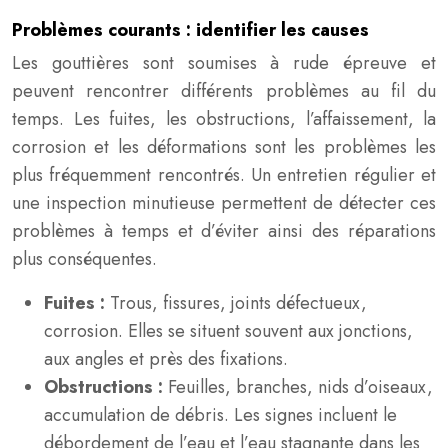
Problèmes courants : identifier les causes
Les gouttières sont soumises à rude épreuve et
peuvent rencontrer différents problèmes au fil du
temps. Les fuites, les obstructions, l’affaissement, la
corrosion et les déformations sont les problèmes les
plus fréquemment rencontrés. Un entretien régulier et
une inspection minutieuse permettent de détecter ces
problèmes à temps et d’éviter ainsi des réparations
plus conséquentes.
Fuites :
Trous, fissures, joints défectueux,
corrosion. Elles se situent souvent aux jonctions,
aux angles et près des fixations.
Obstructions :
Feuilles, branches, nids d’oiseaux,
accumulation de débris. Les signes incluent le
débordement de l’eau et l’eau stagnante dans les