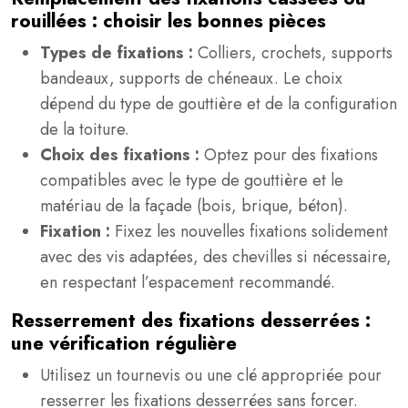
rouillées : choisir les bonnes pièces
Types de fixations :
Colliers, crochets, supports
bandeaux, supports de chéneaux. Le choix
dépend du type de gouttière et de la configuration
de la toiture.
Choix des fixations :
Optez pour des fixations
compatibles avec le type de gouttière et le
matériau de la façade (bois, brique, béton).
Fixation :
Fixez les nouvelles fixations solidement
avec des vis adaptées, des chevilles si nécessaire,
en respectant l’espacement recommandé.
Resserrement des fixations desserrées :
une vérification régulière
Utilisez un tournevis ou une clé appropriée pour
resserrer les fixations desserrées sans forcer.