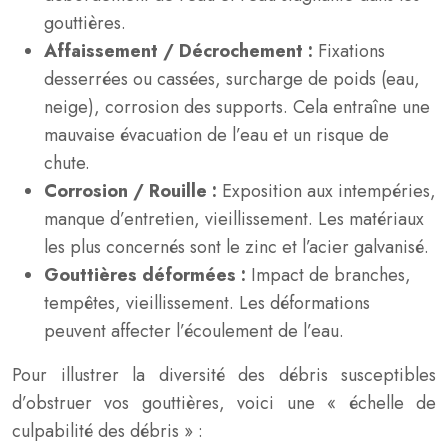
gouttières.
Affaissement / Décrochement :
Fixations
desserrées ou cassées, surcharge de poids (eau,
neige), corrosion des supports. Cela entraîne une
mauvaise évacuation de l’eau et un risque de
chute.
Corrosion / Rouille :
Exposition aux intempéries,
manque d’entretien, vieillissement. Les matériaux
les plus concernés sont le zinc et l’acier galvanisé.
Gouttières déformées :
Impact de branches,
tempêtes, vieillissement. Les déformations
peuvent affecter l’écoulement de l’eau.
Pour illustrer la diversité des débris susceptibles
d’obstruer vos gouttières, voici une « échelle de
culpabilité des débris » :