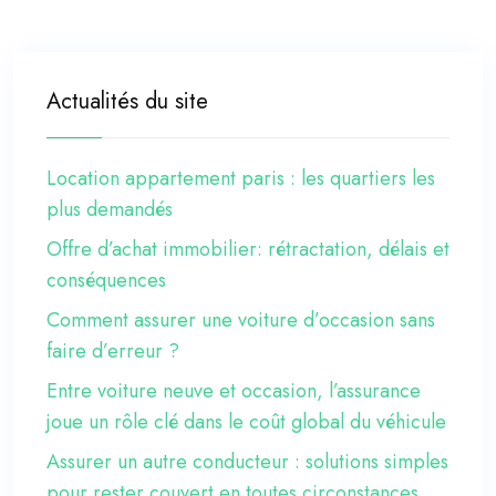
Actualités du site
Location appartement paris : les quartiers les
plus demandés
Offre d’achat immobilier: rétractation, délais et
conséquences
Comment assurer une voiture d’occasion sans
faire d’erreur ?
Entre voiture neuve et occasion, l’assurance
joue un rôle clé dans le coût global du véhicule
Assurer un autre conducteur : solutions simples
pour rester couvert en toutes circonstances