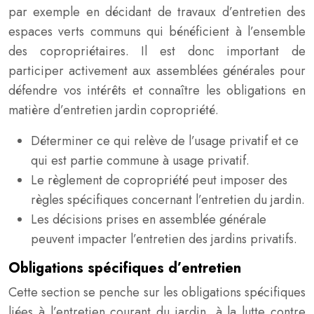
par exemple en décidant de travaux d’entretien des
espaces verts communs qui bénéficient à l’ensemble
des copropriétaires. Il est donc important de
participer activement aux assemblées générales pour
défendre vos intérêts et connaître les obligations en
matière d’entretien jardin copropriété.
Déterminer ce qui relève de l’usage privatif et ce
qui est partie commune à usage privatif.
Le règlement de copropriété peut imposer des
règles spécifiques concernant l’entretien du jardin.
Les décisions prises en assemblée générale
peuvent impacter l’entretien des jardins privatifs.
Obligations spécifiques d’entretien
Cette section se penche sur les obligations spécifiques
liées à l’entretien courant du jardin, à la lutte contre