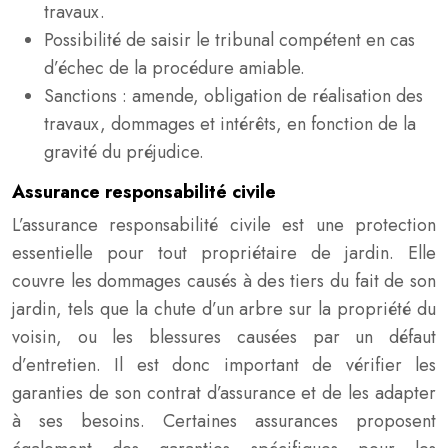
travaux.
Possibilité de saisir le tribunal compétent en cas
d’échec de la procédure amiable.
Sanctions : amende, obligation de réalisation des
travaux, dommages et intérêts, en fonction de la
gravité du préjudice.
Assurance responsabilité civile
L’assurance responsabilité civile est une protection
essentielle pour tout propriétaire de jardin. Elle
couvre les dommages causés à des tiers du fait de son
jardin, tels que la chute d’un arbre sur la propriété du
voisin, ou les blessures causées par un défaut
d’entretien. Il est donc important de vérifier les
garanties de son contrat d’assurance et de les adapter
à ses besoins. Certaines assurances proposent