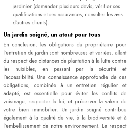
jardinier (demander plusieurs devis, vérifier ses
qualifications et ses assurances, consulter les avis
d’autres clients).
Un jardin soigné, un atout pour tous
En conclusion, les obligations du propriétaire pour
l’entretien du jardin sont nombreuses et variées, allant
du respect des distances de plantation à la lutte contre
les nuisibles, en passant par la sécurité et
l’accessibilité. Une connaissance approfondie de ces
obligations, combinée à un entretien régulier et
adapté, est essentielle pour éviter les conflits de
voisinage, respecter la loi, et préserver la valeur de
votre bien immobilier. Un jardin soigné contribue
également à la qualité de vie, à la biodiversité et à
l’embellissement de notre environnement. Le respect