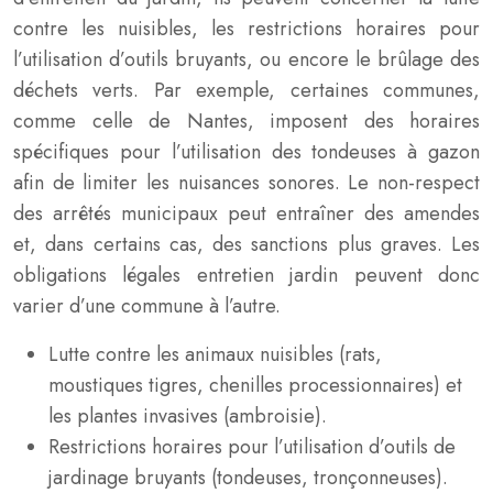
contre les nuisibles, les restrictions horaires pour
l’utilisation d’outils bruyants, ou encore le brûlage des
déchets verts. Par exemple, certaines communes,
comme celle de Nantes, imposent des horaires
spécifiques pour l’utilisation des tondeuses à gazon
afin de limiter les nuisances sonores. Le non-respect
des arrêtés municipaux peut entraîner des amendes
et, dans certains cas, des sanctions plus graves. Les
obligations légales entretien jardin peuvent donc
varier d’une commune à l’autre.
Lutte contre les animaux nuisibles (rats,
moustiques tigres, chenilles processionnaires) et
les plantes invasives (ambroisie).
Restrictions horaires pour l’utilisation d’outils de
jardinage bruyants (tondeuses, tronçonneuses).