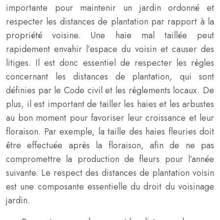
importante pour maintenir un jardin ordonné et
respecter les distances de plantation par rapport à la
propriété voisine. Une haie mal taillée peut
rapidement envahir l’espace du voisin et causer des
litiges. Il est donc essentiel de respecter les règles
concernant les distances de plantation, qui sont
définies par le Code civil et les règlements locaux. De
plus, il est important de tailler les haies et les arbustes
au bon moment pour favoriser leur croissance et leur
floraison. Par exemple, la taille des haies fleuries doit
être effectuée après la floraison, afin de ne pas
compromettre la production de fleurs pour l’année
suivante. Le respect des distances de plantation voisin
est une composante essentielle du droit du voisinage
jardin.