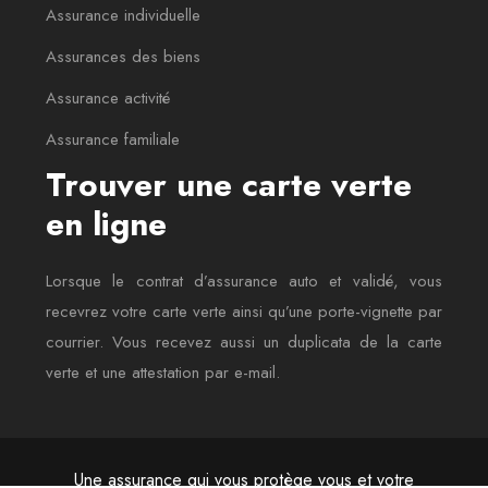
Assurance individuelle
Assurances des biens
Assurance activité
Assurance familiale
Trouver une carte verte
en ligne
Lorsque le contrat d’assurance auto et validé, vous
recevrez votre carte verte ainsi qu’une porte-vignette par
courrier. Vous recevez aussi un duplicata de la carte
verte et une attestation par e-mail.
Une assurance qui vous protège vous et votre