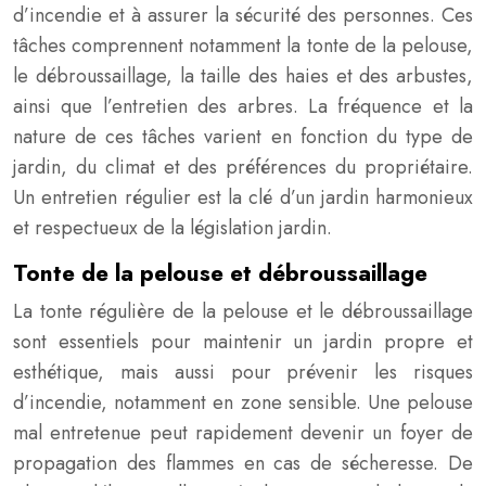
d’incendie et à assurer la sécurité des personnes. Ces
tâches comprennent notamment la tonte de la pelouse,
le débroussaillage, la taille des haies et des arbustes,
ainsi que l’entretien des arbres. La fréquence et la
nature de ces tâches varient en fonction du type de
jardin, du climat et des préférences du propriétaire.
Un entretien régulier est la clé d’un jardin harmonieux
et respectueux de la législation jardin.
Tonte de la pelouse et débroussaillage
La tonte régulière de la pelouse et le débroussaillage
sont essentiels pour maintenir un jardin propre et
esthétique, mais aussi pour prévenir les risques
d’incendie, notamment en zone sensible. Une pelouse
mal entretenue peut rapidement devenir un foyer de
propagation des flammes en cas de sécheresse. De