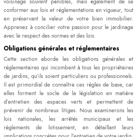
voisinage souvent pénibles, mais également de se
conformer aux lois et réglementations en vigueur, tout
en préservant la valeur de votre bien immobilier.
Apprenez à concilier votre passion pour le jardinage
avec le respect des normes et des lois.
Obligations générales et réglementaires
Cette section aborde les obligations générales et
réglementaires qui incombent à tous les propriétaires
de jardins, qu’ils soient particuliers ou professionnels.
Il est primordial de connaître ces règles de base, car
elles forment le socle de la législation en matière
d’entretien des espaces verts et permettent de
prévenir de nombreux litiges. Nous examinerons les
lois nationales, les arrêtés municipaux et les
règlements de lotissement, en détaillant leurs
implications concrètes pour l’entretien de votre jardin,