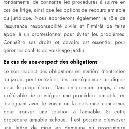
fondamental de connaître les procédures à suivre en
cas de litige, ainsi que les options de recours amiable
ou juridique. Nous aborderons également le rôle de
l’assurance responsabilité civile et l’intérêt de faire
appel à un professionnel pour éviter les problèmes.
Connaître ses droits et devoirs est essentiel pour
gérer les conflits de voisinage jardin.
En cas de non-respect des obligations
Le non-respect des obligations en matière d’entretien
du jardin peut entraîner des conséquences juridiques
pour le propriétaire. Dans un premier temps, il est
préférable de privilégier une procédure amiable, en
dialoguant avec le voisin ou la personne concernée
pour trouver une solution à l’amiable. Si cette
procédure amiable échoue, il est possible d’envoyer
une lettre de mise en demeure au propriétaire