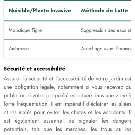
Nuisible/Plante Invasive
Méthode de Lutte
Moustique Tigre
Suppression des eaux stagna
Ambroisie
Arrachage avant floraison,
Sécurité et accessibilité
Assurer la sécurité et l’accessibilité de votre jardin est
une obligation légale, notamment si vous recevez du
public ou si votre propriété est située dans une zone à
forte fréquentation. Il est impératif d’éclairer les allées
et les accès pour éviter les chutes et les accidents. Il
est également essentiel de signaler les dangers
potentiels, tels que les marches, les trous ou les