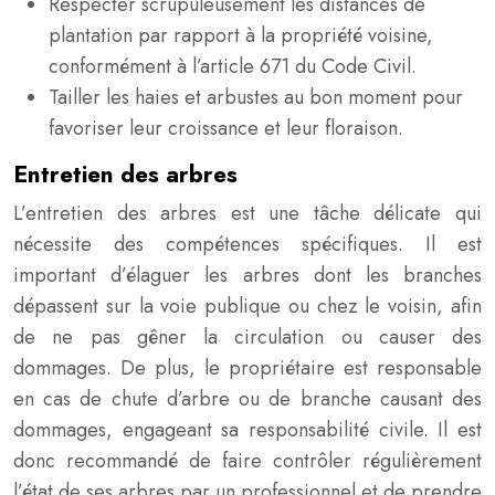
Respecter scrupuleusement les distances de
plantation par rapport à la propriété voisine,
conformément à l’article 671 du Code Civil.
Tailler les haies et arbustes au bon moment pour
favoriser leur croissance et leur floraison.
Entretien des arbres
L’entretien des arbres est une tâche délicate qui
nécessite des compétences spécifiques. Il est
important d’élaguer les arbres dont les branches
dépassent sur la voie publique ou chez le voisin, afin
de ne pas gêner la circulation ou causer des
dommages. De plus, le propriétaire est responsable
en cas de chute d’arbre ou de branche causant des
dommages, engageant sa responsabilité civile. Il est
donc recommandé de faire contrôler régulièrement
l’état de ses arbres par un professionnel et de prendre