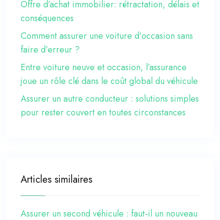
Offre d’achat immobilier: rétractation, délais et
conséquences
Comment assurer une voiture d’occasion sans
faire d’erreur ?
Entre voiture neuve et occasion, l’assurance
joue un rôle clé dans le coût global du véhicule
Assurer un autre conducteur : solutions simples
pour rester couvert en toutes circonstances
Articles similaires
Assurer un second véhicule : faut-il un nouveau