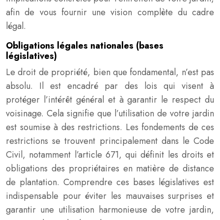
afin de vous fournir une vision complète du cadre
légal.
Obligations légales nationales (bases
législatives)
Le droit de propriété, bien que fondamental, n’est pas
absolu. Il est encadré par des lois qui visent à
protéger l’intérêt général et à garantir le respect du
voisinage. Cela signifie que l’utilisation de votre jardin
est soumise à des restrictions. Les fondements de ces
restrictions se trouvent principalement dans le Code
Civil, notamment l’article 671, qui définit les droits et
obligations des propriétaires en matière de distance
de plantation. Comprendre ces bases législatives est
indispensable pour éviter les mauvaises surprises et
garantir une utilisation harmonieuse de votre jardin,