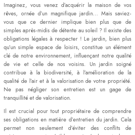
Imaginez, vous venez d’acquérir la maison de vos
rêves, ornée d’un magnifique jardin… Mais saviez-
vous que ce dernier implique bien plus que de
simples après-midis de détente au soleil ? Il existe des
obligations légales à respecter ! Le jardin, bien plus
qu’un simple espace de loisirs, constitue un élément
clé de notre environnement, influençant notre qualité
de vie et celle de nos voisins. Un jardin soigné
contribue à la biodiversité, à l’amélioration de la
qualité de l’air et à la valorisation de votre propriété.
Ne pas négliger son entretien est un gage de
tranquillité et de valorisation.
Il est crucial pour tout propriétaire de comprendre
ses obligations en matière d’entretien du jardin. Cela
permet non seulement d’éviter des conflits de