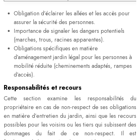
Obligation d’éclairer les allées et les accès pour
assurer la sécurité des personnes.
Importance de signaler les dangers potentiels
(marches, trous, racines apparentes).
Obligations spécifiques en matière
d’aménagement jardin légal pour les personnes à
mobilité réduite (cheminements adaptés, rampes
d’accès).
Responsabilités et recours
Cette section examine les responsabilités du
propriétaire en cas de non-respect de ses obligations
en matière d’entretien du jardin, ainsi que les recours
possibles pour les voisins ou les tiers qui subissent des
dommages du fait de ce non-respect. Il est