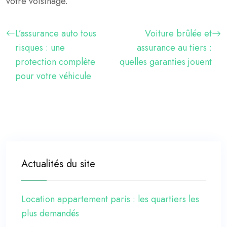
votre voisinage.
L’assurance auto tous
Voiture brûlée et
risques : une
assurance au tiers :
protection complète
quelles garanties jouent
pour votre véhicule
Actualités du site
Location appartement paris : les quartiers les
plus demandés