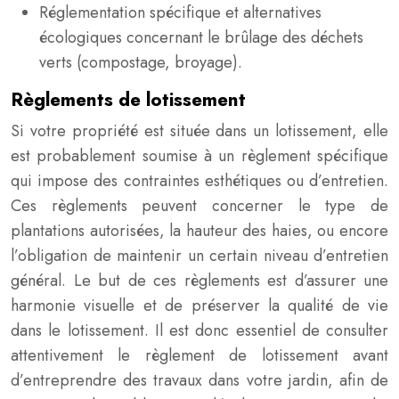
Réglementation spécifique et alternatives
écologiques concernant le brûlage des déchets
verts (compostage, broyage).
Règlements de lotissement
Si votre propriété est située dans un lotissement, elle
est probablement soumise à un règlement spécifique
qui impose des contraintes esthétiques ou d’entretien.
Ces règlements peuvent concerner le type de
plantations autorisées, la hauteur des haies, ou encore
l’obligation de maintenir un certain niveau d’entretien
général. Le but de ces règlements est d’assurer une
harmonie visuelle et de préserver la qualité de vie
dans le lotissement. Il est donc essentiel de consulter
attentivement le règlement de lotissement avant
d’entreprendre des travaux dans votre jardin, afin de