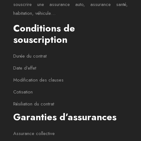
souscrire une assurance auto, assurance santé,
habitation, véhicule…
Conditions de
souscription
Durée du contrat
Date d’effet
Modification des clauses
Cotisation
Résiliation du contrat
Garanties d’assurances
Assurance collective