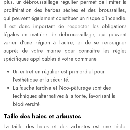
plus, un débroussaillage régulier permet de limiter la
prolifération des herbes sèches et des broussailles,
qui peuvent également constituer un risque d’incendie.
Il est donc important de respecter les obligations
légales en matière de débroussaillage, qui peuvent
varier d’une région à l’autre, et de se renseigner
auprès de votre mairie pour connaître les règles
spécifiques applicables à votre commune.
Un entretien régulier est primordial pour
l’esthétique et la sécurité.
La fauche tardive et l’éco-pâturage sont des
techniques alternatives à la tonte, favorisant la
biodiversité.
Taille des haies et arbustes
La taille des haies et des arbustes est une tâche