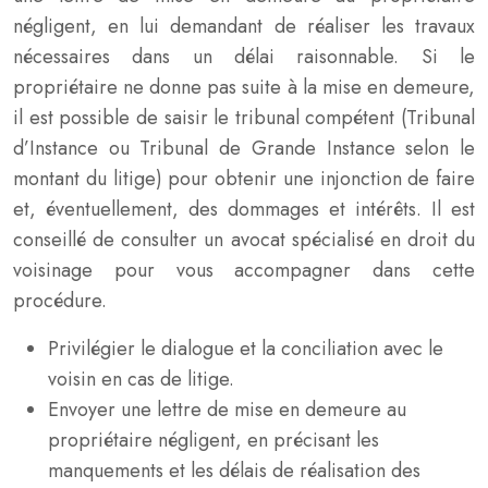
négligent, en lui demandant de réaliser les travaux
nécessaires dans un délai raisonnable. Si le
propriétaire ne donne pas suite à la mise en demeure,
il est possible de saisir le tribunal compétent (Tribunal
d’Instance ou Tribunal de Grande Instance selon le
montant du litige) pour obtenir une injonction de faire
et, éventuellement, des dommages et intérêts. Il est
conseillé de consulter un avocat spécialisé en droit du
voisinage pour vous accompagner dans cette
procédure.
Privilégier le dialogue et la conciliation avec le
voisin en cas de litige.
Envoyer une lettre de mise en demeure au
propriétaire négligent, en précisant les
manquements et les délais de réalisation des