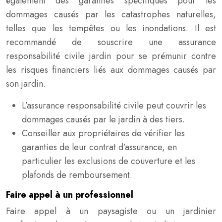
également des garanties spécifiques pour les
dommages causés par les catastrophes naturelles,
telles que les tempêtes ou les inondations. Il est
recommandé de souscrire une assurance
responsabilité civile jardin pour se prémunir contre
les risques financiers liés aux dommages causés par
son jardin.
L’assurance responsabilité civile peut couvrir les
dommages causés par le jardin à des tiers.
Conseiller aux propriétaires de vérifier les
garanties de leur contrat d’assurance, en
particulier les exclusions de couverture et les
plafonds de remboursement.
Faire appel à un professionnel
Faire appel à un paysagiste ou un jardinier