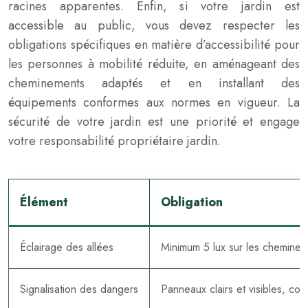
racines apparentes. Enfin, si votre jardin est
accessible au public, vous devez respecter les
obligations spécifiques en matière d’accessibilité pour
les personnes à mobilité réduite, en aménageant des
cheminements adaptés et en installant des
équipements conformes aux normes en vigueur. La
sécurité de votre jardin est une priorité et engage
votre responsabilité propriétaire jardin.
Élément
Obligation
Éclairage des allées
Minimum 5 lux sur les chemine
Signalisation des dangers
Panneaux clairs et visibles, c