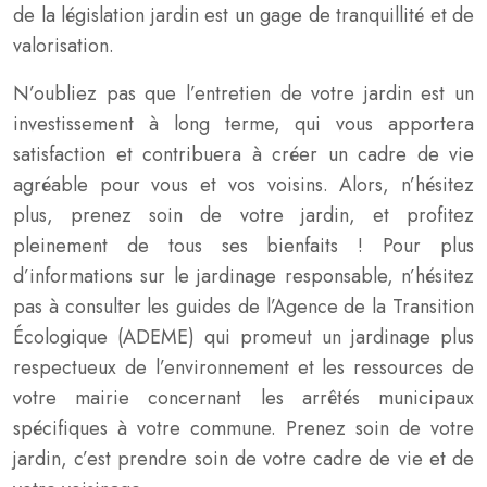
de la législation jardin est un gage de tranquillité et de
valorisation.
N’oubliez pas que l’entretien de votre jardin est un
investissement à long terme, qui vous apportera
satisfaction et contribuera à créer un cadre de vie
agréable pour vous et vos voisins. Alors, n’hésitez
plus, prenez soin de votre jardin, et profitez
pleinement de tous ses bienfaits ! Pour plus
d’informations sur le jardinage responsable, n’hésitez
pas à consulter les guides de l’Agence de la Transition
Écologique (ADEME) qui promeut un jardinage plus
respectueux de l’environnement et les ressources de
votre mairie concernant les arrêtés municipaux
spécifiques à votre commune. Prenez soin de votre
jardin, c’est prendre soin de votre cadre de vie et de