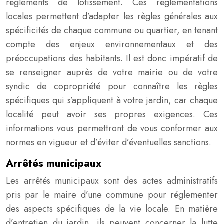
règlements de lotissement. Ces réglementations
locales permettent d’adapter les règles générales aux
spécificités de chaque commune ou quartier, en tenant
compte des enjeux environnementaux et des
préoccupations des habitants. Il est donc impératif de
se renseigner auprès de votre mairie ou de votre
syndic de copropriété pour connaître les règles
spécifiques qui s’appliquent à votre jardin, car chaque
localité peut avoir ses propres exigences. Ces
informations vous permettront de vous conformer aux
normes en vigueur et d’éviter d’éventuelles sanctions.
Arrêtés municipaux
Les arrêtés municipaux sont des actes administratifs
pris par le maire d’une commune pour réglementer
des aspects spécifiques de la vie locale. En matière
d’entretien du jardin, ils peuvent concerner la lutte