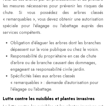
les mesures nécessaires pour prévenir les risques de
chute. Si vous possédez des arbres classés
« remarquables », vous devez obtenir une autorisation
spéciale pour l’élagage ou l’abattage auprès des
services compétents.
Obligation d’élaguer les arbres dont les branches
dépassent sur la voie publique ou chez le voisin.
Responsabilité du propriétaire en cas de chute
d’arbre ou de branche causant des dommages,
engageant sa responsabilité civile jardin.
Spécificités liées aux arbres classés
« remarquables » : demande d’autorisation pour
l’élagage ou l’abattage.
Lutte contre les nuisibles et plantes invasives