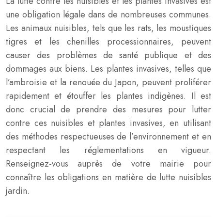
La lutte contre les nuisibles et les plantes invasives est
une obligation légale dans de nombreuses communes.
Les animaux nuisibles, tels que les rats, les moustiques
tigres et les chenilles processionnaires, peuvent
causer des problèmes de santé publique et des
dommages aux biens. Les plantes invasives, telles que
l’ambroisie et la renouée du Japon, peuvent proliférer
rapidement et étouffer les plantes indigènes. Il est
donc crucial de prendre des mesures pour lutter
contre ces nuisibles et plantes invasives, en utilisant
des méthodes respectueuses de l’environnement et en
respectant les réglementations en vigueur.
Renseignez-vous auprès de votre mairie pour
connaître les obligations en matière de lutte nuisibles
jardin.