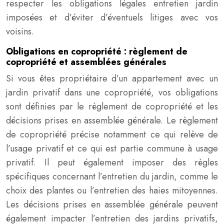
respecter les obligations légales entretien jardin
imposées et d’éviter d’éventuels litiges avec vos
voisins.
Obligations en copropriété : règlement de
copropriété et assemblées générales
Si vous êtes propriétaire d’un appartement avec un
jardin privatif dans une copropriété, vos obligations
sont définies par le règlement de copropriété et les
décisions prises en assemblée générale. Le règlement
de copropriété précise notamment ce qui relève de
l’usage privatif et ce qui est partie commune à usage
privatif. Il peut également imposer des règles
spécifiques concernant l’entretien du jardin, comme le
choix des plantes ou l’entretien des haies mitoyennes.
Les décisions prises en assemblée générale peuvent
également impacter l’entretien des jardins privatifs,