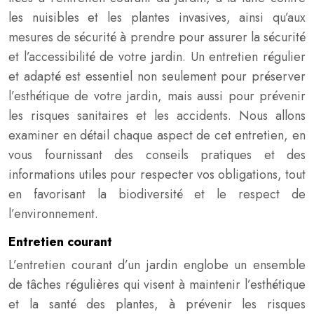
les nuisibles et les plantes invasives, ainsi qu’aux
mesures de sécurité à prendre pour assurer la sécurité
et l’accessibilité de votre jardin. Un entretien régulier
et adapté est essentiel non seulement pour préserver
l’esthétique de votre jardin, mais aussi pour prévenir
les risques sanitaires et les accidents. Nous allons
examiner en détail chaque aspect de cet entretien, en
vous fournissant des conseils pratiques et des
informations utiles pour respecter vos obligations, tout
en favorisant la biodiversité et le respect de
l’environnement.
Entretien courant
L’entretien courant d’un jardin englobe un ensemble
de tâches régulières qui visent à maintenir l’esthétique
et la santé des plantes, à prévenir les risques