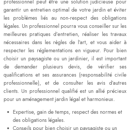
professionnel peut être une solution judicieuse pour
garantir un entretien optimal de votre jardin et éviter
les problèmes liés au non-respect des obligations
légales. Un professionnel pourra vous conseiller sur les
meilleures pratiques d’entretien, réaliser les travaux
nécessaires dans les règles de l’art, et vous aider à
respecter les réglementations en vigueur. Pour bien
choisir un paysagiste ou un jardinier, il est important
de demander plusieurs devis, de vérifier ses
qualifications et ses assurances (responsabilité civile
professionnelle), et de consulter les avis d’autres
clients. Un professionnel qualifié est un allié précieux
pour un aménagement jardin légal et harmonieux.
Expertise, gain de temps, respect des normes et
des obligations légales.
Conseils pour bien choisir un paysagiste ou un