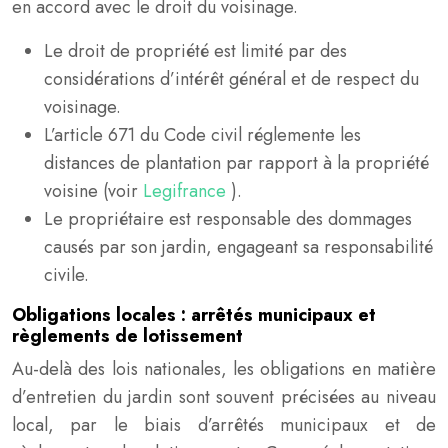
en accord avec le droit du voisinage.
Le droit de propriété est limité par des
considérations d’intérêt général et de respect du
voisinage.
L’article 671 du Code civil réglemente les
distances de plantation par rapport à la propriété
voisine (voir
Legifrance
).
Le propriétaire est responsable des dommages
causés par son jardin, engageant sa responsabilité
civile.
Obligations locales : arrêtés municipaux et
règlements de lotissement
Au-delà des lois nationales, les obligations en matière
d’entretien du jardin sont souvent précisées au niveau
local, par le biais d’arrêtés municipaux et de