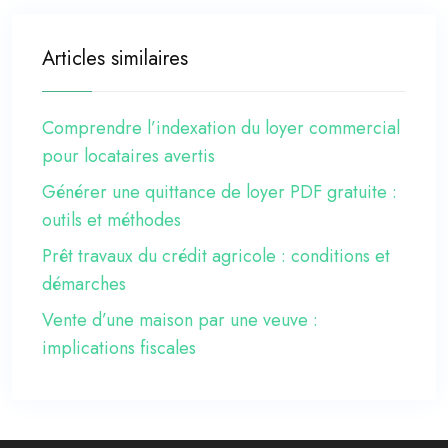
Articles similaires
Comprendre l’indexation du loyer commercial
pour locataires avertis
Générer une quittance de loyer PDF gratuite :
outils et méthodes
Prêt travaux du crédit agricole : conditions et
démarches
Vente d’une maison par une veuve :
implications fiscales