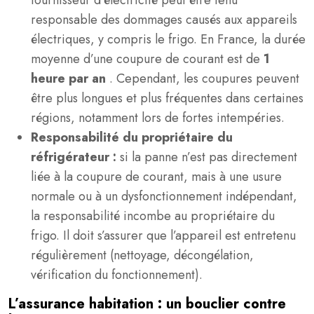
fournisseur d’électricité peut être tenu
responsable des dommages causés aux appareils
électriques, y compris le frigo. En France, la durée
moyenne d’une coupure de courant est de
1
heure par an
. Cependant, les coupures peuvent
être plus longues et plus fréquentes dans certaines
régions, notamment lors de fortes intempéries.
Responsabilité du propriétaire du
réfrigérateur :
si la panne n’est pas directement
liée à la coupure de courant, mais à une usure
normale ou à un dysfonctionnement indépendant,
la responsabilité incombe au propriétaire du
frigo. Il doit s’assurer que l’appareil est entretenu
régulièrement (nettoyage, décongélation,
vérification du fonctionnement).
L’assurance habitation : un bouclier contre