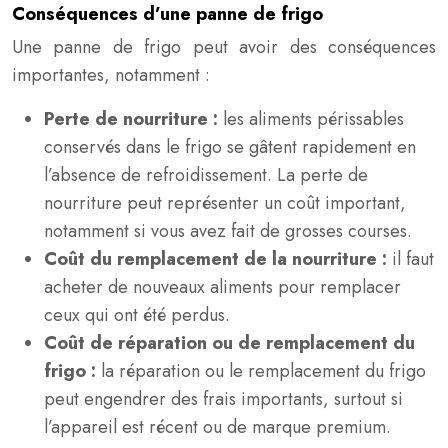
Conséquences d’une panne de frigo
Une panne de frigo peut avoir des conséquences
importantes, notamment :
Perte de nourriture :
les aliments périssables
conservés dans le frigo se gâtent rapidement en
l’absence de refroidissement. La perte de
nourriture peut représenter un coût important,
notamment si vous avez fait de grosses courses.
Coût du remplacement de la nourriture :
il faut
acheter de nouveaux aliments pour remplacer
ceux qui ont été perdus.
Coût de réparation ou de remplacement du
frigo :
la réparation ou le remplacement du frigo
peut engendrer des frais importants, surtout si
l’appareil est récent ou de marque premium.