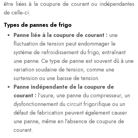
être liées à la coupure de courant ou indépendantes
de celle-ci.
Types de pannes de frigo
Panne liée à la coupure de courant :
une
fluctuation de tension peut endommager le
système de refroidissement du frigo, entraînant
une panne. Ce type de panne est souvent dû à une
variation soudaine de tension, comme une
surtension ou une baisse de tension.
Panne indépendante de la coupure de
courant :
l’usure, une panne du compresseur, un
dysfonctionnement du circuit frigorifique ou un
défaut de fabrication peuvent également causer
une panne, même en l’absence de coupure de
courant.