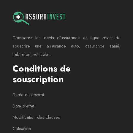
Comparez les devis d’assurance en ligne avant de
souscrire une assurance auto, assurance santé,
habitation, véhicule…
Conditions de
souscription
Durée du contrat
Date d’effet
Modification des clauses
Cotisation