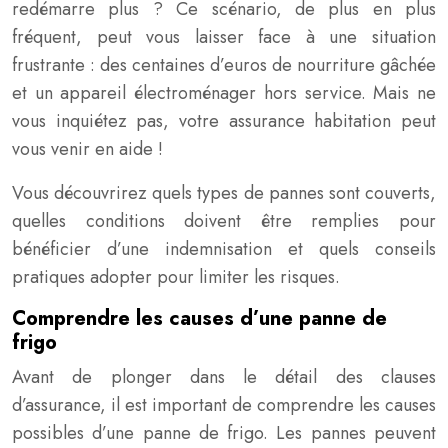
redémarre plus ? Ce scénario, de plus en plus
fréquent, peut vous laisser face à une situation
frustrante : des centaines d’euros de nourriture gâchée
et un appareil électroménager hors service. Mais ne
vous inquiétez pas, votre assurance habitation peut
vous venir en aide !
Vous découvrirez quels types de pannes sont couverts,
quelles conditions doivent être remplies pour
bénéficier d’une indemnisation et quels conseils
pratiques adopter pour limiter les risques.
Comprendre les causes d’une panne de
frigo
Avant de plonger dans le détail des clauses
d’assurance, il est important de comprendre les causes
possibles d’une panne de frigo. Les pannes peuvent