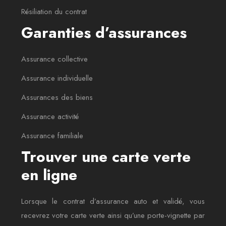
Résiliation du contrat
Garanties d’assurances
Assurance collective
Assurance individuelle
Assurances des biens
Assurance activité
Assurance familiale
Trouver une carte verte
en ligne
Lorsque le contrat d’assurance auto et validé, vous
recevrez votre carte verte ainsi qu’une porte-vignette par