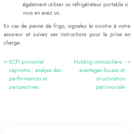
également utiliser un réfrigérateur portable si
vous en avez un.
En cas de panne de frigo, signalez le sinistre à votre
assureur et suivez ses instructions pour la prise en
charge.
SCPI primonial
Holding immobilière :
capimmo : analyse des
avantages fiscaux et
performances et
structuration
perspectives
patrimoniale