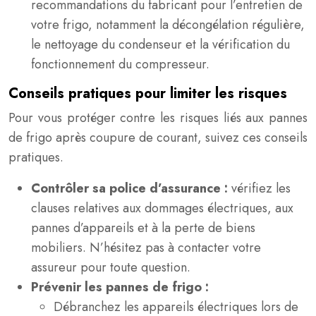
recommandations du fabricant pour l’entretien de
votre frigo, notamment la décongélation régulière,
le nettoyage du condenseur et la vérification du
fonctionnement du compresseur.
Conseils pratiques pour limiter les risques
Pour vous protéger contre les risques liés aux pannes
de frigo après coupure de courant, suivez ces conseils
pratiques.
Contrôler sa police d’assurance :
vérifiez les
clauses relatives aux dommages électriques, aux
pannes d’appareils et à la perte de biens
mobiliers. N’hésitez pas à contacter votre
assureur pour toute question.
Prévenir les pannes de frigo :
Débranchez les appareils électriques lors de