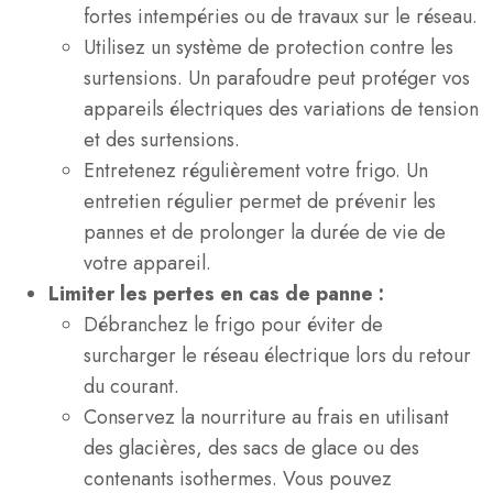
fortes intempéries ou de travaux sur le réseau.
Utilisez un système de protection contre les
surtensions. Un parafoudre peut protéger vos
appareils électriques des variations de tension
et des surtensions.
Entretenez régulièrement votre frigo. Un
entretien régulier permet de prévenir les
pannes et de prolonger la durée de vie de
votre appareil.
Limiter les pertes en cas de panne :
Débranchez le frigo pour éviter de
surcharger le réseau électrique lors du retour
du courant.
Conservez la nourriture au frais en utilisant
des glacières, des sacs de glace ou des
contenants isothermes. Vous pouvez