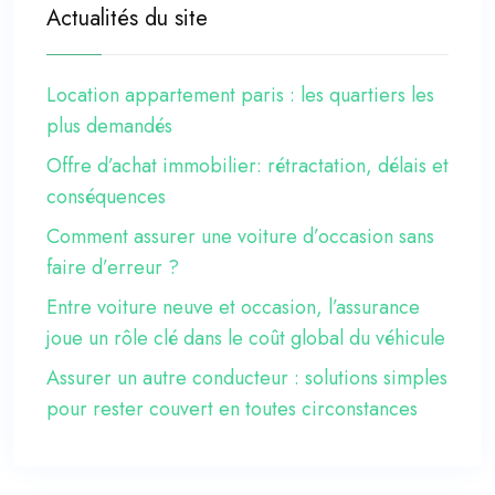
Actualités du site
Location appartement paris : les quartiers les
plus demandés
Offre d’achat immobilier: rétractation, délais et
conséquences
Comment assurer une voiture d’occasion sans
faire d’erreur ?
Entre voiture neuve et occasion, l’assurance
joue un rôle clé dans le coût global du véhicule
Assurer un autre conducteur : solutions simples
pour rester couvert en toutes circonstances