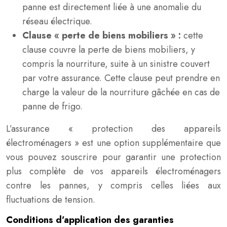
panne est directement liée à une anomalie du
réseau électrique.
Clause « perte de biens mobiliers » :
cette
clause couvre la perte de biens mobiliers, y
compris la nourriture, suite à un sinistre couvert
par votre assurance. Cette clause peut prendre en
charge la valeur de la nourriture gâchée en cas de
panne de frigo.
L’assurance « protection des appareils
électroménagers » est une option supplémentaire que
vous pouvez souscrire pour garantir une protection
plus complète de vos appareils électroménagers
contre les pannes, y compris celles liées aux
fluctuations de tension.
Conditions d’application des garanties