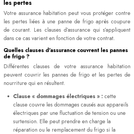
les pertes
Votre assurance habitation peut vous protéger contre
les pertes liées à une panne de frigo après coupure
de courant. Les clauses d’assurance qui s’appliquent
dans ce cas varient en fonction de votre contrat.
Quelles clauses d’assurance couvrent les pannes
de frigo ?
Différentes clauses de votre assurance habitation
peuvent couvrir les pannes de frigo et les pertes de
nourriture qui en résultent.
Clause « dommages électriques » :
cette
clause couvre les dommages causés aux appareils
électriques par une fluctuation de tension ou une
surtension. Elle peut prendre en charge la
réparation ou le remplacement du frigo si la