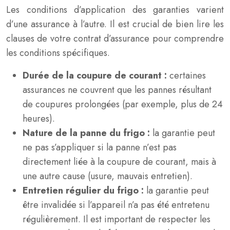
Les conditions d’application des garanties varient
d’une assurance à l’autre. Il est crucial de bien lire les
clauses de votre contrat d’assurance pour comprendre
les conditions spécifiques.
Durée de la coupure de courant :
certaines
assurances ne couvrent que les pannes résultant
de coupures prolongées (par exemple, plus de 24
heures).
Nature de la panne du frigo :
la garantie peut
ne pas s’appliquer si la panne n’est pas
directement liée à la coupure de courant, mais à
une autre cause (usure, mauvais entretien).
Entretien régulier du frigo :
la garantie peut
être invalidée si l’appareil n’a pas été entretenu
régulièrement. Il est important de respecter les