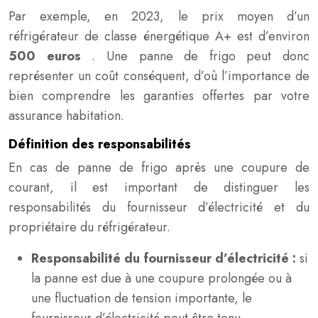
Par exemple, en 2023, le prix moyen d’un
réfrigérateur de classe énergétique A+ est d’environ
500 euros
. Une panne de frigo peut donc
représenter un coût conséquent, d’où l’importance de
bien comprendre les garanties offertes par votre
assurance habitation.
Définition des responsabilités
En cas de panne de frigo après une coupure de
courant, il est important de distinguer les
responsabilités du fournisseur d’électricité et du
propriétaire du réfrigérateur.
Responsabilité du fournisseur d’électricité :
si
la panne est due à une coupure prolongée ou à
une fluctuation de tension importante, le