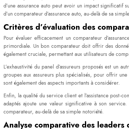
d’une assurance auto peut avoir un impact significatif su
d’un comparateur d’assurance auto, au-delà de sa simple
Critères d’évaluation des compara
Pour évaluer efficacement un comparateur d’assurance a
primordiale. Un bon comparateur doit offrir des données
également cruciale, permettant aux utilisateurs de comp
L’exhaustivité du panel d’assureurs proposés est un au
groupes aux assureurs plus spécialisés, pour offrir une 
sont également des aspects importants à considérer.
Enfin, la qualité du service client et l’assistance pos
adaptés ajoute une valeur significative à son service.
comparateur, au-delà de sa simple notoriété.
Analyse comparative des leaders