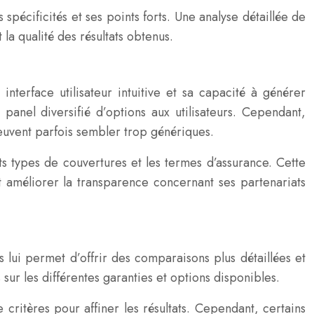
pécificités et ses points forts. Une analyse détaillée de
la qualité des résultats obtenus.
terface utilisateur intuitive et sa capacité à générer
panel diversifié d’options aux utilisateurs. Cependant,
euvent parfois sembler trop génériques.
nts types de couvertures et les termes d’assurance. Cette
t améliorer la transparence concernant ses partenariats
lui permet d’offrir des comparaisons plus détaillées et
sur les différentes garanties et options disponibles.
ritères pour affiner les résultats. Cependant, certains