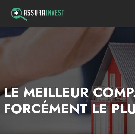
LE MEILLEUR COMP
FORCÉMENT LE PL