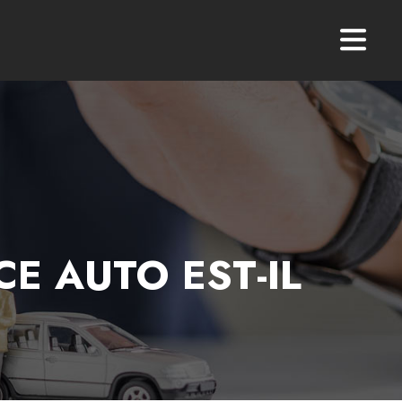
E AUTO EST-IL