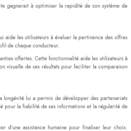
ite gagnerait à optimiser la rapidité de son système de
i aide les utilisateurs à évaluer la pertinence des offres
ofil de chaque conducteur.
ies offertes. Cette fonctionnalité aide les utilisateurs à
on visuelle de ses résultats pour faciliter la comparaison
 longévité lui a permis de développer des partenariats
 pour la fiabilité de ses informations et la régularité de
ier d’une assistance humaine pour finaliser leur choix.