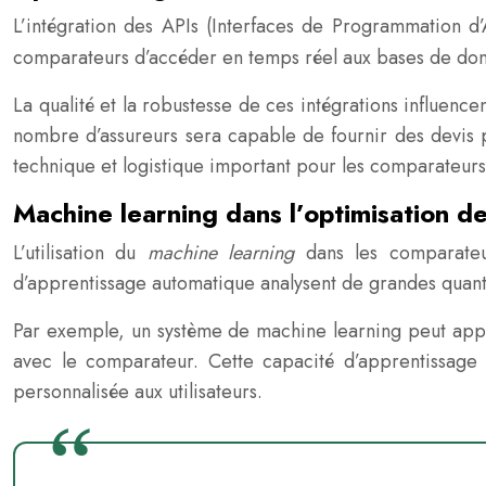
L’intégration des APIs (Interfaces de Programmation d
comparateurs d’accéder en temps réel aux bases de données
La qualité et la robustesse de ces intégrations influen
nombre d’assureurs sera capable de fournir des devis p
technique et logistique important pour les comparateurs
Machine learning dans l’optimisation de
L’utilisation du
machine learning
dans les comparateu
d’apprentissage automatique analysent de grandes quanti
Par exemple, un système de machine learning peut appre
avec le comparateur. Cette capacité d’apprentissage 
personnalisée aux utilisateurs.