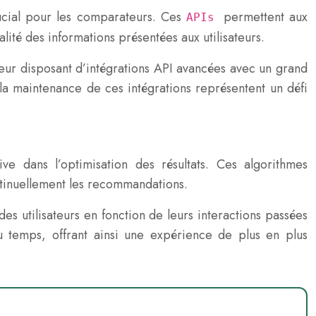
rucial pour les comparateurs. Ces
permettent aux
APIs
lité des informations présentées aux utilisateurs.
teur disposant d’intégrations API avancées avec un grand
la maintenance de ces intégrations représentent un défi
ve dans l’optimisation des résultats. Ces algorithmes
ntinuellement les recommandations.
 utilisateurs en fonction de leurs interactions passées
u temps, offrant ainsi une expérience de plus en plus