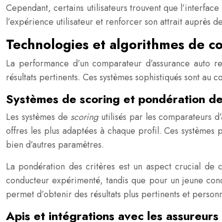
Cependant, certains utilisateurs trouvent que l’interfa
l’expérience utilisateur et renforcer son attrait auprès 
Technologies et algorithmes de c
La performance d’un comparateur d’assurance auto repo
résultats pertinents. Ces systèmes sophistiqués sont au 
Systèmes de scoring et pondération de
Les systèmes de
scoring
utilisés par les comparateurs d
offres les plus adaptées à chaque profil. Ces systèmes 
bien d’autres paramètres.
La pondération des critères est un aspect crucial de 
conducteur expérimenté, tandis que pour un jeune condu
permet d’obtenir des résultats plus pertinents et personn
Apis et intégrations avec les assureurs