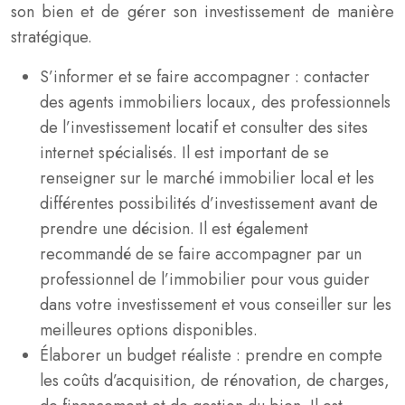
son bien et de gérer son investissement de manière
stratégique.
S’informer et se faire accompagner : contacter
des agents immobiliers locaux, des professionnels
de l’investissement locatif et consulter des sites
internet spécialisés. Il est important de se
renseigner sur le marché immobilier local et les
différentes possibilités d’investissement avant de
prendre une décision. Il est également
recommandé de se faire accompagner par un
professionnel de l’immobilier pour vous guider
dans votre investissement et vous conseiller sur les
meilleures options disponibles.
Élaborer un budget réaliste : prendre en compte
les coûts d’acquisition, de rénovation, de charges,