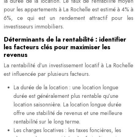
la durée de la location. Le taux de rentabilité moyen
pour les appartements à La Rochelle est estimé à 4% à
6%, ce qui est un rendement attractif pour les
investisseurs immobiliers.
Déterminants de la rentabilité : identifier
les facteurs clés pour maximiser les
revenus
La rentabilité d’un investissement locatif à La Rochelle
est influencée par plusieurs facteurs.
La durée de la location : une location longue
durée est généralement plus rentable qu’une
location saisonnière. La location longue durée
offre une stabilité de revenus et une meilleure
rentabilité sur le long terme.
Les charges locatives : les taxes foncières, les