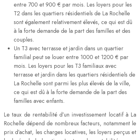
entre 700 et 900 € par mois. Les loyers pour les
T2 dans les quartiers résidentiels de La Rochelle
sont également relativement élevés, ce qui est dû
à la forte demande de la part des familles et des
couples.
Un T3 avec terrasse et jardin dans un quartier
familial peut se louer entre 1000 et 1200 € par
mois. Les loyers pour les T3 familiaux avec
terrasse et jardin dans les quartiers résidentiels de
La Rochelle sont parmi les plus élevés de la ville,
ce qui est dû à la forte demande de la part des
familles avec enfants.
Le taux de rentabilité d’un investissement locatif à La
Rochelle dépend de nombreux facteurs, notamment le
prix d’achat, les charges locatives, les loyers perçus et