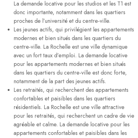
La demande locative pour les studios et les T1 est
donc importante, notamment dans les quartiers
proches de l’université et du centre-ville.
Les jeunes actifs, qui privilégient les appartements
modernes et bien situés dans les quartiers du
centre-ville. La Rochelle est une ville dynamique
avec un fort taux d’emploi. La demande locative
pour les appartements modernes et bien situés
dans les quartiers du centre-ville est donc forte,
notamment de la part des jeunes actifs.
Les retraités, qui recherchent des appartements
confortables et paisibles dans les quartiers
résidentiels. La Rochelle est une ville attractive
pour les retraités, qui recherchent un cadre de vie
agréable et calme. La demande locative pour les
appartements confortables et paisibles dans les