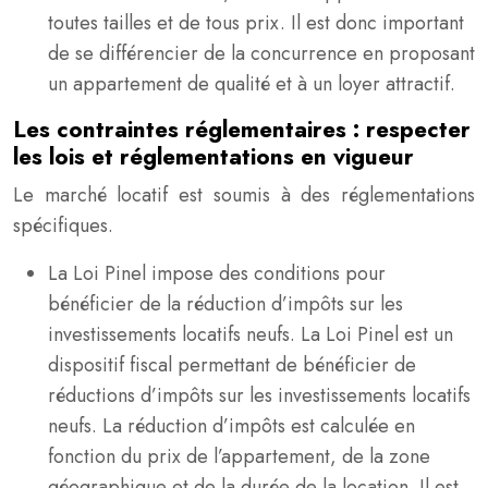
toutes tailles et de tous prix. Il est donc important
de se différencier de la concurrence en proposant
un appartement de qualité et à un loyer attractif.
Les contraintes réglementaires : respecter
les lois et réglementations en vigueur
Le marché locatif est soumis à des réglementations
spécifiques.
La Loi Pinel impose des conditions pour
bénéficier de la réduction d’impôts sur les
investissements locatifs neufs. La Loi Pinel est un
dispositif fiscal permettant de bénéficier de
réductions d’impôts sur les investissements locatifs
neufs. La réduction d’impôts est calculée en
fonction du prix de l’appartement, de la zone
géographique et de la durée de la location. Il est