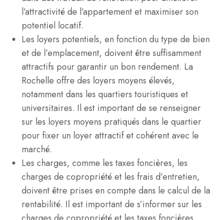
l’attractivité de l’appartement et maximiser son
potentiel locatif.
Les loyers potentiels, en fonction du type de bien
et de l’emplacement, doivent être suffisamment
attractifs pour garantir un bon rendement. La
Rochelle offre des loyers moyens élevés,
notamment dans les quartiers touristiques et
universitaires. Il est important de se renseigner
sur les loyers moyens pratiqués dans le quartier
pour fixer un loyer attractif et cohérent avec le
marché.
Les charges, comme les taxes foncières, les
charges de copropriété et les frais d’entretien,
doivent être prises en compte dans le calcul de la
rentabilité. Il est important de s’informer sur les
charges de copropriété et les taxes foncières