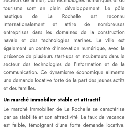
secteurs de la mer, des technologies numériques et du
tourisme sont en plein développement. Le pôle
nautique de La Rochelle est reconnu
internationalement et attire de nombreuses
entreprises dans les domaines de la construction
navale et des technologies marines. La ville est
également un centre d’innovation numérique, avec la
présence de plusieurs start-ups et incubateurs dans le
secteur des technologies de l’information et de la
communication. Ce dynamisme économique alimente
une demande locative forte de la part des jeunes actifs
et des familles.
Un marché immobilier stable et attractif
Le marché immobilier de La Rochelle se caractérise
par sa stabilité et son attractivité. Le taux de vacance
est faible, témoignant d’une forte demande locative.