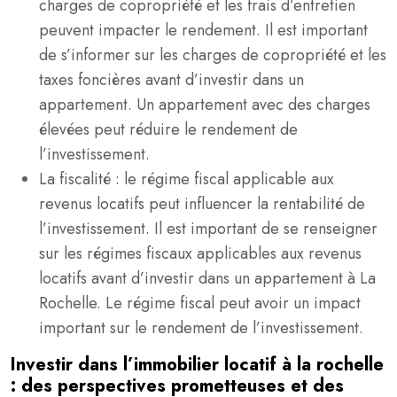
charges de copropriété et les frais d’entretien
peuvent impacter le rendement. Il est important
de s’informer sur les charges de copropriété et les
taxes foncières avant d’investir dans un
appartement. Un appartement avec des charges
élevées peut réduire le rendement de
l’investissement.
La fiscalité : le régime fiscal applicable aux
revenus locatifs peut influencer la rentabilité de
l’investissement. Il est important de se renseigner
sur les régimes fiscaux applicables aux revenus
locatifs avant d’investir dans un appartement à La
Rochelle. Le régime fiscal peut avoir un impact
important sur le rendement de l’investissement.
Investir dans l’immobilier locatif à la rochelle
: des perspectives prometteuses et des