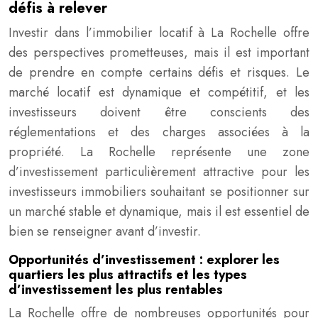
défis à relever
Investir dans l’immobilier locatif à La Rochelle offre
des perspectives prometteuses, mais il est important
de prendre en compte certains défis et risques. Le
marché locatif est dynamique et compétitif, et les
investisseurs doivent être conscients des
réglementations et des charges associées à la
propriété. La Rochelle représente une zone
d’investissement particulièrement attractive pour les
investisseurs immobiliers souhaitant se positionner sur
un marché stable et dynamique, mais il est essentiel de
bien se renseigner avant d’investir.
Opportunités d’investissement : explorer les
quartiers les plus attractifs et les types
d’investissement les plus rentables
La Rochelle offre de nombreuses opportunités pour