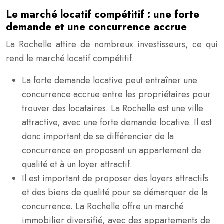
Le marché locatif compétitif : une forte
demande et une concurrence accrue
La Rochelle attire de nombreux investisseurs, ce qui
rend le marché locatif compétitif.
La forte demande locative peut entraîner une
concurrence accrue entre les propriétaires pour
trouver des locataires. La Rochelle est une ville
attractive, avec une forte demande locative. Il est
donc important de se différencier de la
concurrence en proposant un appartement de
qualité et à un loyer attractif.
Il est important de proposer des loyers attractifs
et des biens de qualité pour se démarquer de la
concurrence. La Rochelle offre un marché
immobilier diversifié, avec des appartements de