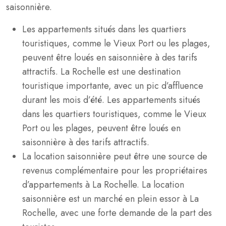
saisonnière.
Les appartements situés dans les quartiers
touristiques, comme le Vieux Port ou les plages,
peuvent être loués en saisonnière à des tarifs
attractifs. La Rochelle est une destination
touristique importante, avec un pic d’affluence
durant les mois d’été. Les appartements situés
dans les quartiers touristiques, comme le Vieux
Port ou les plages, peuvent être loués en
saisonnière à des tarifs attractifs.
La location saisonnière peut être une source de
revenus complémentaire pour les propriétaires
d’appartements à La Rochelle. La location
saisonnière est un marché en plein essor à La
Rochelle, avec une forte demande de la part des