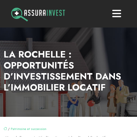
LA ROCHELLE :
OPPORTUNITÉS
D’INVESTISSEMENT DANS
L’IMMOBILIER LOCATIF
/
Patrimoine et succession