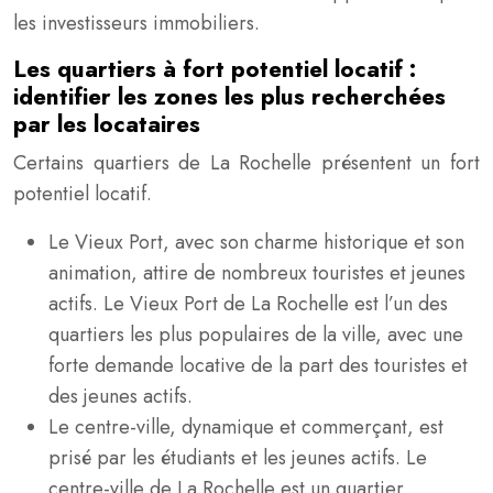
les investisseurs immobiliers.
Les quartiers à fort potentiel locatif :
identifier les zones les plus recherchées
par les locataires
Certains quartiers de La Rochelle présentent un fort
potentiel locatif.
Le Vieux Port, avec son charme historique et son
animation, attire de nombreux touristes et jeunes
actifs. Le Vieux Port de La Rochelle est l’un des
quartiers les plus populaires de la ville, avec une
forte demande locative de la part des touristes et
des jeunes actifs.
Le centre-ville, dynamique et commerçant, est
prisé par les étudiants et les jeunes actifs. Le
centre-ville de La Rochelle est un quartier