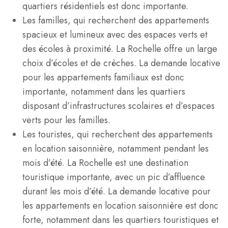
quartiers résidentiels est donc importante.
Les familles, qui recherchent des appartements
spacieux et lumineux avec des espaces verts et
des écoles à proximité. La Rochelle offre un large
choix d’écoles et de crèches. La demande locative
pour les appartements familiaux est donc
importante, notamment dans les quartiers
disposant d’infrastructures scolaires et d’espaces
verts pour les familles.
Les touristes, qui recherchent des appartements
en location saisonnière, notamment pendant les
mois d’été. La Rochelle est une destination
touristique importante, avec un pic d’affluence
durant les mois d’été. La demande locative pour
les appartements en location saisonnière est donc
forte, notamment dans les quartiers touristiques et