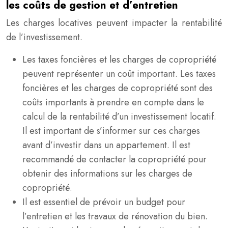
les coûts de gestion et d’entretien
Les charges locatives peuvent impacter la rentabilité
de l’investissement.
Les taxes foncières et les charges de copropriété
peuvent représenter un coût important. Les taxes
foncières et les charges de copropriété sont des
coûts importants à prendre en compte dans le
calcul de la rentabilité d’un investissement locatif.
Il est important de s’informer sur ces charges
avant d’investir dans un appartement. Il est
recommandé de contacter la copropriété pour
obtenir des informations sur les charges de
copropriété.
Il est essentiel de prévoir un budget pour
l’entretien et les travaux de rénovation du bien.