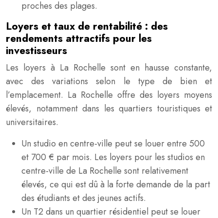
proches des plages.
Loyers et taux de rentabilité : des
rendements attractifs pour les
investisseurs
Les loyers à La Rochelle sont en hausse constante,
avec des variations selon le type de bien et
l’emplacement. La Rochelle offre des loyers moyens
élevés, notamment dans les quartiers touristiques et
universitaires.
Un studio en centre-ville peut se louer entre 500
et 700 € par mois. Les loyers pour les studios en
centre-ville de La Rochelle sont relativement
élevés, ce qui est dû à la forte demande de la part
des étudiants et des jeunes actifs.
Un T2 dans un quartier résidentiel peut se louer