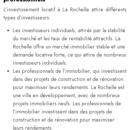
L’investissement locatif à La Rochelle attire différents
types d’investisseurs.
Les investisseurs individuels, attirés par la stabilité
du marché et les taux de rentabilité attractifs. La
Rochelle offre un marché immobilier stable et une
demande locative forte, ce qui attire de nombreux
investisseurs individuels.
Les professionnels de l’immobilier, qui investissent
dans des projets de construction et de rénovation
pour maximiser leurs rendements. La Rochelle est
une ville en développement, avec de nombreux
projets immobiliers neufs. Les professionnels de
l’immobilier investissent dans des projets de
construction et de rénovation pour maximiser
leurs rendements.