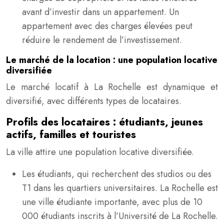
avant d’investir dans un appartement. Un
appartement avec des charges élevées peut
réduire le rendement de l’investissement.
Le marché de la location : une population locative
diversifiée
Le marché locatif à La Rochelle est dynamique et
diversifié, avec différents types de locataires.
Profils des locataires : étudiants, jeunes
actifs, familles et touristes
La ville attire une population locative diversifiée.
Les étudiants, qui recherchent des studios ou des
T1 dans les quartiers universitaires. La Rochelle est
une ville étudiante importante, avec plus de 10
000 étudiants inscrits à l’Université de La Rochelle.