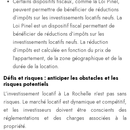
Certains dispositifs fiscaux, comme la Loi Pinel,
peuvent permettre de bénéficier de réductions
d’impôts sur les investissements locatifs neufs. La
Loi Pinel est un dispositif fiscal permettant de
bénéficier de réductions d’impôts sur les
investissements locatifs neufs. La réduction
d’impôts est calculée en fonction du prix de
l’appartement, de la zone géographique et de la
durée de la location.
Défis et risques : anticiper les obstacles et les
risques potentiels
L’investissement locatif à La Rochelle n’est pas sans
risques. Le marché locatif est dynamique et compétitif,
et les investisseurs doivent être conscients des
réglementations et des charges associées à la
propriété.