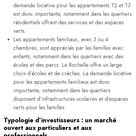
demande locative pour les appartements T2 et T3
est donc importante, notamment dans les quartiers
résidentiels offrant des services et des espaces
verts.
Les appartements familiaux, avec 3 ou 4
chambres, sont appréciés par les familles avec
enfants, notamment dans les quartiers avec des
écoles et des parcs. La Rochelle offre un large
choix d’écoles et de crèches. La demande locative
pour les appartements familiaux est donc
importante, notamment dans les quartiers
disposant d’infrastructures scolaires et d’espaces
verts pour les familles.
Typologie d’investisseurs : un marché
ouvert aux particuliers et aux
professionnels