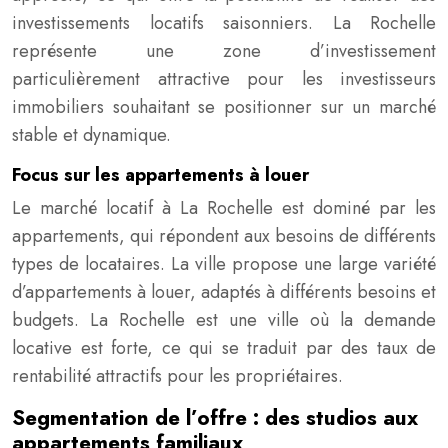
investissements locatifs saisonniers. La Rochelle
représente une zone d’investissement
particulièrement attractive pour les investisseurs
immobiliers souhaitant se positionner sur un marché
stable et dynamique.
Focus sur les appartements à louer
Le marché locatif à La Rochelle est dominé par les
appartements, qui répondent aux besoins de différents
types de locataires. La ville propose une large variété
d’appartements à louer, adaptés à différents besoins et
budgets. La Rochelle est une ville où la demande
locative est forte, ce qui se traduit par des taux de
rentabilité attractifs pour les propriétaires.
Segmentation de l’offre : des studios aux
appartements familiaux