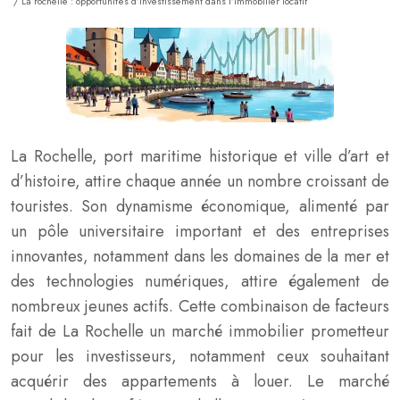
/ La rochelle : opportunités d’investissement dans l’immobilier locatif
La Rochelle, port maritime historique et ville d’art et
d’histoire, attire chaque année un nombre croissant de
touristes. Son dynamisme économique, alimenté par
un pôle universitaire important et des entreprises
innovantes, notamment dans les domaines de la mer et
des technologies numériques, attire également de
nombreux jeunes actifs. Cette combinaison de facteurs
fait de La Rochelle un marché immobilier prometteur
pour les investisseurs, notamment ceux souhaitant
acquérir des appartements à louer. Le marché