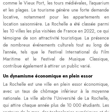
comme le Vieux Port, les tours médiévales, l’aquarium
et les plages. Le tourisme génère une forte demande
locative, notamment pour les appartements en
location saisonnière. La Rochelle a été classée parmi
les 10 villes les plus visitées de France en 2022, ce qui
témoigne de son attractivité touristique. La présence
de nombreux événements culturels tout au long de
l’année, tels que le Festival International du Film
Maritime et le Festival de Musique Classique,
contribue également à attirer un public varié.
Un dynamisme économique en plein essor
La Rochelle est une ville en plein essor économique,
avec un taux de chômage inférieur à la moyenne
nationale. La ville abrite l’Université de La Rochelle,
qui attire chaque année plus de 10 000 étudiants. Les