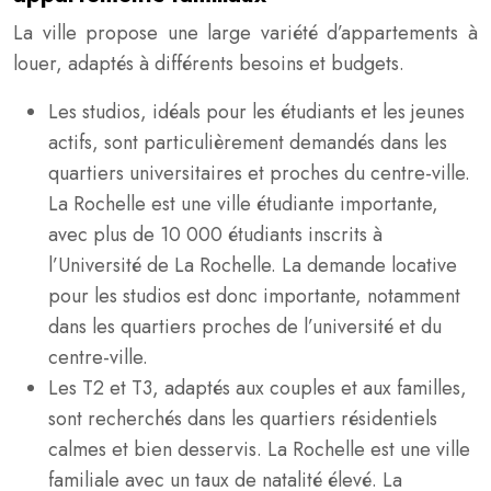
La ville propose une large variété d’appartements à
louer, adaptés à différents besoins et budgets.
Les studios, idéals pour les étudiants et les jeunes
actifs, sont particulièrement demandés dans les
quartiers universitaires et proches du centre-ville.
La Rochelle est une ville étudiante importante,
avec plus de 10 000 étudiants inscrits à
l’Université de La Rochelle. La demande locative
pour les studios est donc importante, notamment
dans les quartiers proches de l’université et du
centre-ville.
Les T2 et T3, adaptés aux couples et aux familles,
sont recherchés dans les quartiers résidentiels
calmes et bien desservis. La Rochelle est une ville
familiale avec un taux de natalité élevé. La