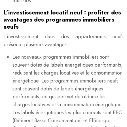
touristes.
L’investissement locatif neuf : profiter des
avantages des programmes immobiliers
neufs
L’investissement dans des appartements neufs
présente plusieurs avantages.
Les nouveaux programmes immobiliers sont
souvent dotés de labels énergétiques performants,
réduisant les charges locatives et la consommation
énergétique. Les programmes immobiliers neufs
sont souvent dotés de labels énergétiques
performants, ce qui permet de réduire les
charges locatives et la consommation énergétique.
Les labels énergétiques les plus courants sont BBC
(Bâtiment Basse Consommation) et Effinergie.