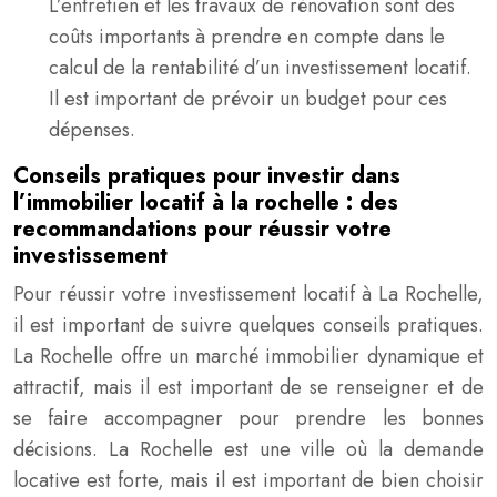
L’entretien et les travaux de rénovation sont des
coûts importants à prendre en compte dans le
calcul de la rentabilité d’un investissement locatif.
Il est important de prévoir un budget pour ces
dépenses.
Conseils pratiques pour investir dans
l’immobilier locatif à la rochelle : des
recommandations pour réussir votre
investissement
Pour réussir votre investissement locatif à La Rochelle,
il est important de suivre quelques conseils pratiques.
La Rochelle offre un marché immobilier dynamique et
attractif, mais il est important de se renseigner et de
se faire accompagner pour prendre les bonnes
décisions. La Rochelle est une ville où la demande
locative est forte, mais il est important de bien choisir