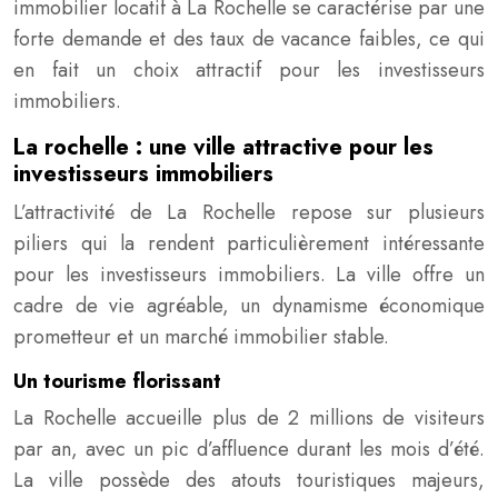
immobilier locatif à La Rochelle se caractérise par une
forte demande et des taux de vacance faibles, ce qui
en fait un choix attractif pour les investisseurs
immobiliers.
La rochelle : une ville attractive pour les
investisseurs immobiliers
L’attractivité de La Rochelle repose sur plusieurs
piliers qui la rendent particulièrement intéressante
pour les investisseurs immobiliers. La ville offre un
cadre de vie agréable, un dynamisme économique
prometteur et un marché immobilier stable.
Un tourisme florissant
La Rochelle accueille plus de 2 millions de visiteurs
par an, avec un pic d’affluence durant les mois d’été.
La ville possède des atouts touristiques majeurs,