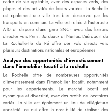
cadre de vie agréable, avec des espaces verts, des
plages et des activités de loisirs variées. La Rochelle
est également une ville très bien desservie par les
transports en commun. La ville est reliée à l’autoroute
A10 et dispose d’une gare SNCF avec des liaisons
directes vers Paris, Bordeaux et Nantes. L’aéroport de
La Rochelle-Île de Ré offre des vols directs vers
plusieurs destinations nationales et européennes.
Analyse des opportunités d’investissement
dans l’immobilier locatif à la rochelle
La Rochelle offre de nombreuses opportunités
d’investissement dans l’immobilier locatif, notamment
pour les appartements. Le marché locatif est
dynamique et diversifié, avec des profils de locataires
variés. La ville est également un lieu de villégiature
apprécié, ce qui offre la possibilité de réaliser des