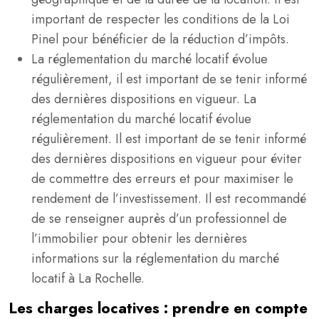
important de respecter les conditions de la Loi
Pinel pour bénéficier de la réduction d’impôts.
La réglementation du marché locatif évolue
régulièrement, il est important de se tenir informé
des dernières dispositions en vigueur. La
réglementation du marché locatif évolue
régulièrement. Il est important de se tenir informé
des dernières dispositions en vigueur pour éviter
de commettre des erreurs et pour maximiser le
rendement de l’investissement. Il est recommandé
de se renseigner auprès d’un professionnel de
l’immobilier pour obtenir les dernières
informations sur la réglementation du marché
locatif à La Rochelle.
Les charges locatives : prendre en compte