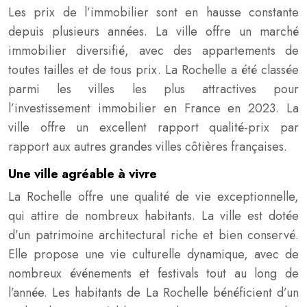
Les prix de l’immobilier sont en hausse constante
depuis plusieurs années. La ville offre un marché
immobilier diversifié, avec des appartements de
toutes tailles et de tous prix. La Rochelle a été classée
parmi les villes les plus attractives pour
l’investissement immobilier en France en 2023. La
ville offre un excellent rapport qualité-prix par
rapport aux autres grandes villes côtières françaises.
Une ville agréable à vivre
La Rochelle offre une qualité de vie exceptionnelle,
qui attire de nombreux habitants. La ville est dotée
d’un patrimoine architectural riche et bien conservé.
Elle propose une vie culturelle dynamique, avec de
nombreux événements et festivals tout au long de
l’année. Les habitants de La Rochelle bénéficient d’un