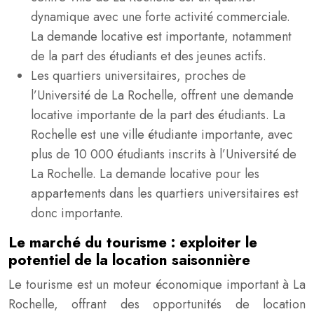
dynamique avec une forte activité commerciale.
La demande locative est importante, notamment
de la part des étudiants et des jeunes actifs.
Les quartiers universitaires, proches de
l’Université de La Rochelle, offrent une demande
locative importante de la part des étudiants. La
Rochelle est une ville étudiante importante, avec
plus de 10 000 étudiants inscrits à l’Université de
La Rochelle. La demande locative pour les
appartements dans les quartiers universitaires est
donc importante.
Le marché du tourisme : exploiter le
potentiel de la location saisonnière
Le tourisme est un moteur économique important à La
Rochelle, offrant des opportunités de location