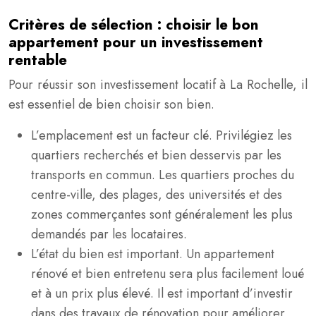
Critères de sélection : choisir le bon
appartement pour un investissement
rentable
Pour réussir son investissement locatif à La Rochelle, il
est essentiel de bien choisir son bien.
L’emplacement est un facteur clé. Privilégiez les
quartiers recherchés et bien desservis par les
transports en commun. Les quartiers proches du
centre-ville, des plages, des universités et des
zones commerçantes sont généralement les plus
demandés par les locataires.
L’état du bien est important. Un appartement
rénové et bien entretenu sera plus facilement loué
et à un prix plus élevé. Il est important d’investir
dans des travaux de rénovation pour améliorer