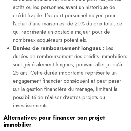
actifs ou les personnes ayant un historique de
crédit fragile. L’apport personnel moyen pour
l’achat d’une maison est de 20% du prix total, ce
qui représente un obstacle majeur pour de
nombreux acquéreurs potentiels.
Durées de remboursement longues :
Les
durées de remboursement des crédits immobiliers
sont généralement longues, pouvant aller jusqu’à
25 ans. Cette durée importante représente un
engagement financier conséquent et peut peser
sur la gestion financière du ménage, limitant la
possibilité de réaliser d’autres projets ou
investissements.
Alternatives pour financer son projet
immobilier