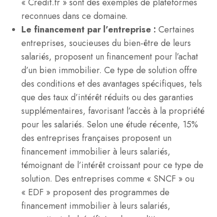
« Credit.fr » sont des exemples de plateformes
reconnues dans ce domaine.
Le financement par l’entreprise :
Certaines
entreprises, soucieuses du bien-être de leurs
salariés, proposent un financement pour l’achat
d’un bien immobilier. Ce type de solution offre
des conditions et des avantages spécifiques, tels
que des taux d’intérêt réduits ou des garanties
supplémentaires, favorisant l’accès à la propriété
pour les salariés. Selon une étude récente, 15%
des entreprises françaises proposent un
financement immobilier à leurs salariés,
témoignant de l’intérêt croissant pour ce type de
solution. Des entreprises comme « SNCF » ou
« EDF » proposent des programmes de
financement immobilier à leurs salariés,