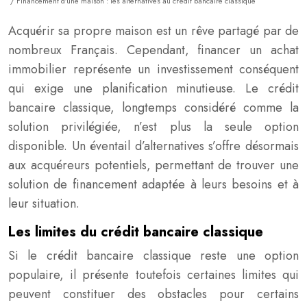
/ Financement d’une maison : les alternatives au crédit bancaire classique
Acquérir sa propre maison est un rêve partagé par de
nombreux Français. Cependant, financer un achat
immobilier représente un investissement conséquent
qui exige une planification minutieuse. Le crédit
bancaire classique, longtemps considéré comme la
solution privilégiée, n’est plus la seule option
disponible. Un éventail d’alternatives s’offre désormais
aux acquéreurs potentiels, permettant de trouver une
solution de financement adaptée à leurs besoins et à
leur situation.
Les limites du crédit bancaire classique
Si le crédit bancaire classique reste une option
populaire, il présente toutefois certaines limites qui
peuvent constituer des obstacles pour certains