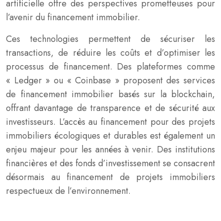
artificielle offre des perspectives prometteuses pour
l’avenir du financement immobilier.
Ces technologies permettent de sécuriser les
transactions, de réduire les coûts et d’optimiser les
processus de financement. Des plateformes comme
« Ledger » ou « Coinbase » proposent des services
de financement immobilier basés sur la blockchain,
offrant davantage de transparence et de sécurité aux
investisseurs. L’accès au financement pour des projets
immobiliers écologiques et durables est également un
enjeu majeur pour les années à venir. Des institutions
financières et des fonds d’investissement se consacrent
désormais au financement de projets immobiliers
respectueux de l’environnement.