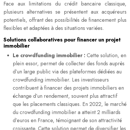
Face aux limitations du crédit bancaire classique,
plusieurs alternatives se présentent aux acquéreurs
potentiels, offrant des possibilités de financement plus
flexibles et adaptées à des situations variées.
Solutions collaboratives pour financer un projet
immobilier
Le crowdfunding immobilier :
Cette solution, en
plein essor, permet de collecter des fonds auprès
d’un large public via des plateformes dédiées au
crowdfunding immobilier. Les investisseurs
contribuent à financer des projets immobiliers en
échange d’un rendement, souvent plus attractif
que les placements classiques. En 2022, le marché
du crowdfunding immobilier a atteint 2 milliards
d’euros en France, témoignant de son attractivité
croissante. Cette solution permet de diversifier les