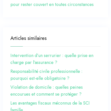
pour rester couvert en toutes circonstances
Articles similaires
Intervention d’un serrurier : quelle prise en
charge par l’assurance ?
Responsabilité civile professionnelle :
pourquoi est-elle obligatoire ?
Violation de domicile : quelles peines
encourues et comment se protéger ?
Les avantages fiscaux méconnus de la SCI
famille