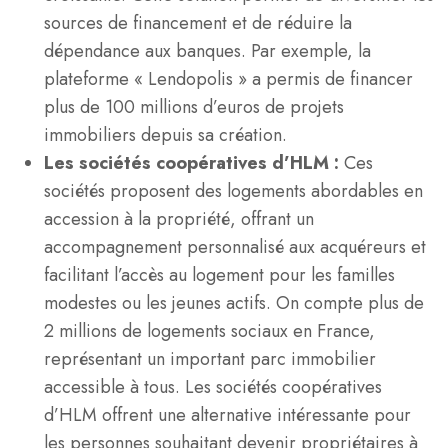
sources de financement et de réduire la
dépendance aux banques. Par exemple, la
plateforme « Lendopolis » a permis de financer
plus de 100 millions d’euros de projets
immobiliers depuis sa création.
Les sociétés coopératives d’HLM :
Ces
sociétés proposent des logements abordables en
accession à la propriété, offrant un
accompagnement personnalisé aux acquéreurs et
facilitant l’accès au logement pour les familles
modestes ou les jeunes actifs. On compte plus de
2 millions de logements sociaux en France,
représentant un important parc immobilier
accessible à tous. Les sociétés coopératives
d’HLM offrent une alternative intéressante pour
les personnes souhaitant devenir propriétaires à