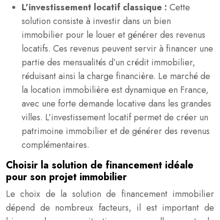
L’investissement locatif classique :
Cette
solution consiste à investir dans un bien
immobilier pour le louer et générer des revenus
locatifs. Ces revenus peuvent servir à financer une
partie des mensualités d’un crédit immobilier,
réduisant ainsi la charge financière. Le marché de
la location immobilière est dynamique en France,
avec une forte demande locative dans les grandes
villes. L’investissement locatif permet de créer un
patrimoine immobilier et de générer des revenus
complémentaires.
Choisir la solution de financement idéale
pour son projet immobilier
Le choix de la solution de financement immobilier
dépend de nombreux facteurs, il est important de