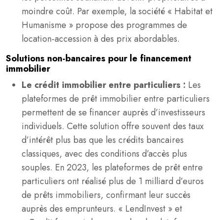
moindre coût. Par exemple, la société « Habitat et
Humanisme » propose des programmes de
location-accession à des prix abordables.
Solutions non-bancaires pour le financement
immobilier
Le crédit immobilier entre particuliers :
Les
plateformes de prêt immobilier entre particuliers
permettent de se financer auprès d’investisseurs
individuels. Cette solution offre souvent des taux
d’intérêt plus bas que les crédits bancaires
classiques, avec des conditions d’accès plus
souples. En 2023, les plateformes de prêt entre
particuliers ont réalisé plus de 1 milliard d’euros
de prêts immobiliers, confirmant leur succès
auprès des emprunteurs. « LendInvest » et