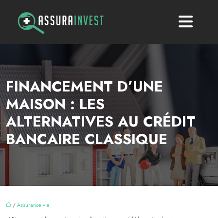
FINANCEMENT D’UNE
MAISON : LES
ALTERNATIVES AU CRÉDIT
BANCAIRE CLASSIQUE
/
Assurance vie