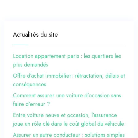
Actualités du site
Location appartement paris : les quartiers les
plus demandés
Offre d’achat immobilier: rétractation, délais et
conséquences
Comment assurer une voiture d’occasion sans
faire d’erreur ?
Entre voiture neuve et occasion, l’assurance
joue un rôle clé dans le coût global du véhicule
Assurer un autre conducteur : solutions simples