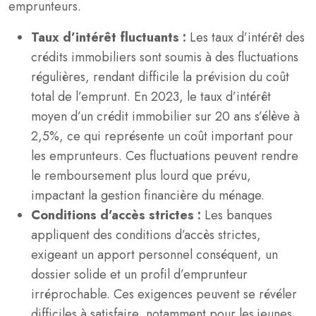
emprunteurs.
Taux d’intérêt fluctuants :
Les taux d’intérêt des
crédits immobiliers sont soumis à des fluctuations
régulières, rendant difficile la prévision du coût
total de l’emprunt. En 2023, le taux d’intérêt
moyen d’un crédit immobilier sur 20 ans s’élève à
2,5%, ce qui représente un coût important pour
les emprunteurs. Ces fluctuations peuvent rendre
le remboursement plus lourd que prévu,
impactant la gestion financière du ménage.
Conditions d’accès strictes :
Les banques
appliquent des conditions d’accès strictes,
exigeant un apport personnel conséquent, un
dossier solide et un profil d’emprunteur
irréprochable. Ces exigences peuvent se révéler
difficiles à satisfaire, notamment pour les jeunes