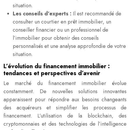
situation.
Les conseils d’experts :
Il est recommandé de
consulter un courtier en prêt immobilier, un
conseiller financier ou un professionnel de
l’immobilier pour obtenir des conseils
personnalisés et une analyse approfondie de votre
situation.
L’évolution du financement immobilier :
tendances et perspectives d’avenir
Le marché du financement immobilier évolue
constamment. De nouvelles solutions innovantes
apparaissent pour répondre aux besoins changeants
des acquéreurs et simplifier les processus de
financement. L’utilisation de la blockchain, des
cryptomonnaies et des technologies de l’intelligence