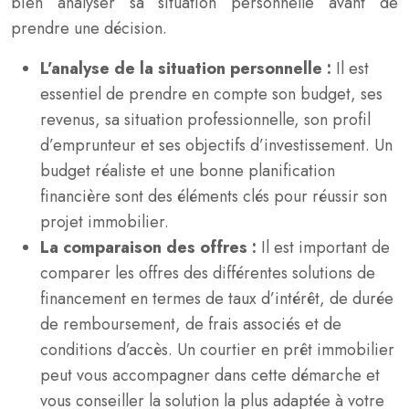
bien analyser sa situation personnelle avant de
prendre une décision.
L’analyse de la situation personnelle :
Il est
essentiel de prendre en compte son budget, ses
revenus, sa situation professionnelle, son profil
d’emprunteur et ses objectifs d’investissement. Un
budget réaliste et une bonne planification
financière sont des éléments clés pour réussir son
projet immobilier.
La comparaison des offres :
Il est important de
comparer les offres des différentes solutions de
financement en termes de taux d’intérêt, de durée
de remboursement, de frais associés et de
conditions d’accès. Un courtier en prêt immobilier
peut vous accompagner dans cette démarche et
vous conseiller la solution la plus adaptée à votre