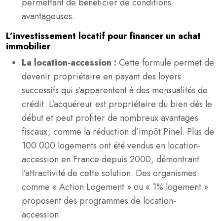
permettant de bénéficier de conditions
avantageuses.
L’investissement locatif pour financer un achat
immobilier
La location-accession :
Cette formule permet de
devenir propriétaire en payant des loyers
successifs qui s’apparentent à des mensualités de
crédit. L’acquéreur est propriétaire du bien dès le
début et peut profiter de nombreux avantages
fiscaux, comme la réduction d’impôt Pinel. Plus de
100 000 logements ont été vendus en location-
accession en France depuis 2000, démontrant
l’attractivité de cette solution. Des organismes
comme « Action Logement » ou « 1% logement »
proposent des programmes de location-
accession.