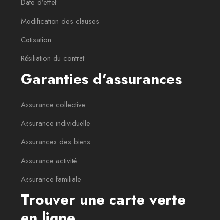
Date d’effet
Modification des clauses
Cotisation
Résiliation du contrat
Garanties d’assurances
Assurance collective
Assurance individuelle
Assurances des biens
Assurance activité
Assurance familiale
Trouver une carte verte
en ligne