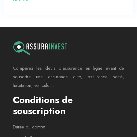
Comparez les devis d’assurance en ligne avant de
souscrire une assurance auto, assurance santé,
habitation, véhicule…
Conditions de
souscription
Durée du contrat